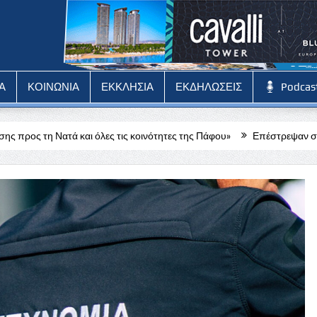
Α
ΚΟΙΝΩΝΙΑ
ΕΚΚΛΗΣΙΑ
ΕΚΔΗΛΩΣΕΙΣ
Podcas
 όλες τις κοινότητες της Πάφου»
Επέστρεψαν στα κατεχόμενα οι Τ/