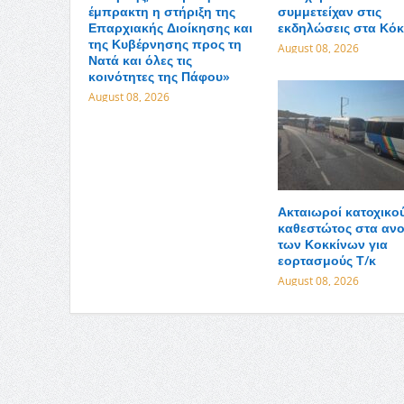
έμπρακτη η στήριξη της
συμμετείχαν στις
Επαρχιακής Διοίκησης και
εκδηλώσεις στα Κόκ
της Κυβέρνησης προς τη
August 08, 2026
Νατά και όλες τις
κοινότητες της Πάφου»
August 08, 2026
Ακταιωροί κατοχικο
καθεστώτος στα ανο
των Κοκκίνων για
εορτασμούς Τ/κ
August 08, 2026