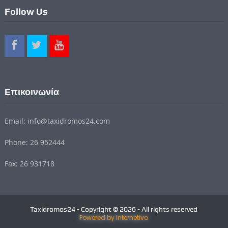
Follow Us
Επικοινωνία
Email: info@taxidromos24.com
Phone: 26 952444
Fax: 26 931718
Taxidromos24 - Copyright © 2026 - All rights reserved
Powered by Internetivo