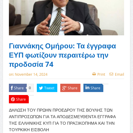
Γιαννάκης Ομήρου: Τα έγγραφα
ΕΥΠ φωτίζουν περαιτέρω την
προδοσία 74
on:
November 14, 2024
Print
Email
Share
Tweet
Share
Share
0
Share
ΔΗΛΩΣΗ ΤΟΥ ΠΡΩΗΝ ΠΡΟΕΔΡΟΥ ΤΗΣ ΒΟΥΛΗΣ ΤΩΝ
ΑΝΤΙΠΡΟΣΩΠΩΝ ΓΙΑ ΤΑ ΑΠΟΔΕΣΜΕΥΘΕΝΤΑ ΕΓΓΡΑΦΑ
ΤΗΣ ΕΛΛΗΝΙΚΗΣ ΚΥΠ ΓΙΑ ΤΟ ΠΡΑΞΙΚΟΠΗΜΑ ΚΑΙ ΤΗΝ
ΤΟΥΡΚΙΚΗ ΕΙΣΒΟΛΗ