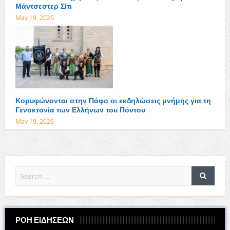
Μάντσεστερ Σίτι
May 19, 2026
Κορυφώνονται στην Πάφο οι εκδηλώσεις μνήμης για τη
Γενοκτονία των Ελλήνων του Πόντου
May 19, 2026
ΡΟΗ ΕΙΔΗΣΕΩΝ