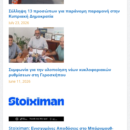
Σύλληψη 13 προσώπων για παράνομη παραμονή στην
Κυπριακή Δημοκρατία
July 23, 2026
Συμφωνία για την υλοποίηση νέων κυκλοφοριακών
ρυθμίσεων στη Γεροσκήπου
June 11, 2026
Stoiximan: Ενισχυμένες Αποδόσεις στο Μπόρνμουθ-