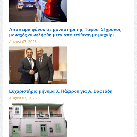
Απόπειρα φόνου σε μοναστήρι της Πάφου: 51χρονος
μοναχός συνελήφθη μετά από επίθεση με μαχαίρι
August 07, 2026
Ευχαριστήριο μήνυμα Χ. Πάζαρου για Α. Βαφεάδη
August 07, 2026