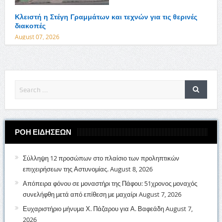
Κλειστή η Στέγη Γραμμάτων και τεχνών για τις θερινές
διακοπές
August 07, 2026
ΡΟΗ ΕΙΔΗΣΕΩΝ
Σύλληψη 12 προσώπων στο πλαίσιο των προληπτικών
επιχειρήσεων της Αστυνομίας.
August 8, 2026
Απόπειρα φόνου σε μοναστήρι της Πάφου: 51χρονος μοναχός
συνελήφθη μετά από επίθεση με μαχαίρι
August 7, 2026
Ευχαριστήριο μήνυμα Χ. Πάζαρου για Α. Βαφεάδη
August 7,
2026