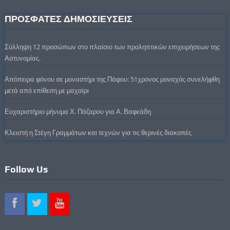
ΠΡΟΣΦΑΤΕΣ ΔΗΜΟΣΙΕΥΣΕΙΣ
Σύλληψη 12 προσώπων στο πλαίσιο των προληπτικών επιχειρήσεων της
Αστυνομίας.
Απόπειρα φόνου σε μοναστήρι της Πάφου: 51χρονος μοναχός συνελήφθη
μετά από επίθεση με μαχαίρι
Ευχαριστήριο μήνυμα Χ. Πάζαρου για Α. Βαφεάδη
Κλειστή η Στέγη Γραμμάτων και τεχνών για τις θερινές διακοπές
Follow Us