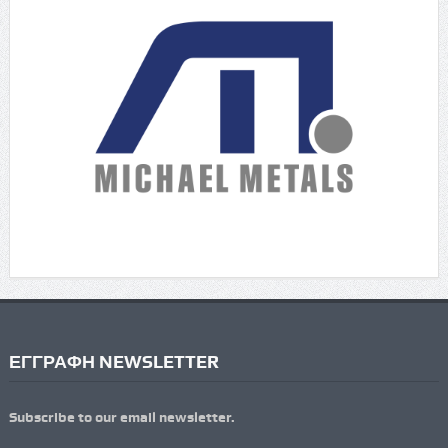
ΕΓΓΡΑΦΗ NEWSLETTER
Subscribe to our email newsletter.