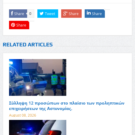
Share
Tweet
Share
Share
0
Share
RELATED ARTICLES
Σύλληψη 12 προσώπων στο πλαίσιο των προληπτικών
επιχειρήσεων της Αστυνομίας.
August 08, 2026