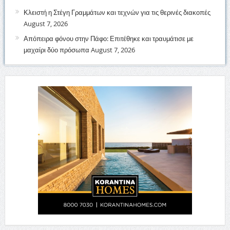
Κλειστή η Στέγη Γραμμάτων και τεχνών για τις θερινές διακοπές
August 7, 2026
Απόπειρα φόνου στην Πάφο: Επιτέθηκε και τραυμάτισε με
μαχαίρι δύο πρόσωπα
August 7, 2026