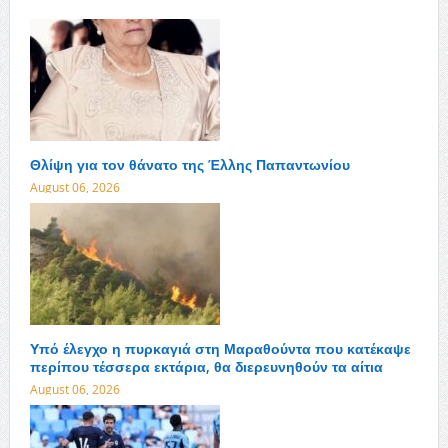
Θλίψη για τον θάνατο της Έλλης Παπαντωνίου
August 06, 2026
Υπό έλεγχο η πυρκαγιά στη Μαραθούντα που κατέκαψε
περίπου τέσσερα εκτάρια, θα διερευνηθούν τα αίτια
August 06, 2026