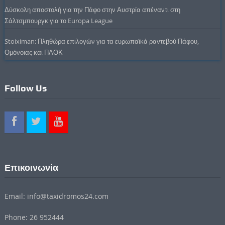
Δύσκολη αποστολή για την Πάφο στην Αυστρία απέναντι στη
Σάλτσμπουργκ για το Europa League
Stoiximan: Πληθώρα επιλογών για τα ευρωπαϊκά ραντεβού Πάφου,
Ομόνοιας και ΠΑΟΚ
Follow Us
Επικοινωνία
Email: info@taxidromos24.com
Phone: 26 952444