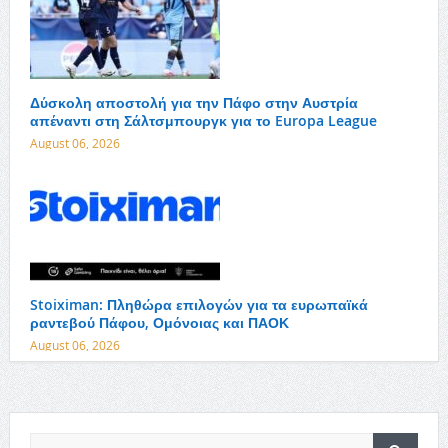
Δύσκολη αποστολή για την Πάφο στην Αυστρία
απέναντι στη Σάλτσμπουργκ για το Europa League
August 06, 2026
Stoiximan: Πληθώρα επιλογών για τα ευρωπαϊκά
ραντεβού Πάφου, Ομόνοιας και ΠΑΟΚ
August 06, 2026