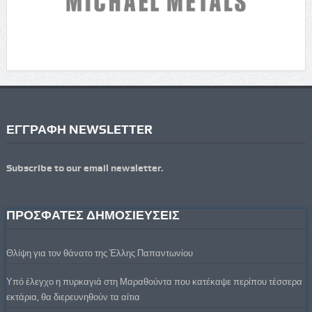
ΕΓΓΡΑΦΗ NEWSLETTER
Subscribe to our email newsletter.
ΠΡΟΣΦΑΤΕΣ ΔΗΜΟΣΙΕΥΣΕΙΣ
Θλίψη για τον θάνατο της Έλλης Παπαντωνίου
Υπό έλεγχο η πυρκαγιά στη Μαραθούντα που κατέκαψε περίπου τέσσερα
εκτάρια, θα διερευνηθούν τα αίτια