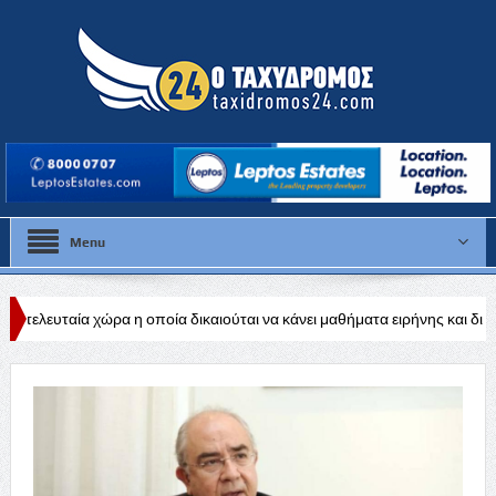
Menu
α η οποία δικαιούται να κάνει μαθήματα ειρήνης και διεθνούς ηρεμίας
ιομηχανίας