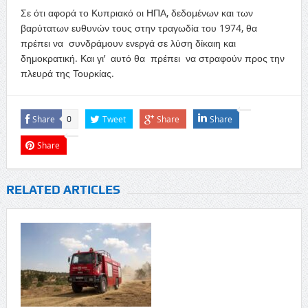
Σε ότι αφορά το Κυπριακό οι ΗΠΑ, δεδομένων και των
βαρύτατων ευθυνών τους στην τραγωδία του 1974, θα
πρέπει να συνδράμουν ενεργά σε λύση δίκαιη και
δημοκρατική. Και γι’ αυτό θα πρέπει να στραφούν προς την
πλευρά της Τουρκίας.
Share
Tweet
Share
Share
0
Share
RELATED ARTICLES