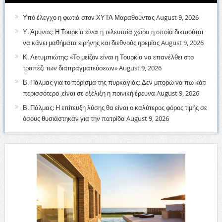
Υπό έλεγχο η φωτιά στον ΧΥΤΑ Μαραθούντας
August 9, 2026
Υ. Άμυνας: Η Τουρκία είναι η τελευταία χώρα η οποία δικαιούται
να κάνει μαθήματα ειρήνης και διεθνούς ηρεμίας
August 9, 2026
Κ. Λετυμπιώτης: «Το μείζον είναι η Τουρκία να επανέλθει στο
τραπέζι των διαπραγματεύσεων»
August 9, 2026
Β. Πάλμας για το πόρισμα της πυρκαγιάς: Δεν μπορώ να πω κάτι
περισσότερο ,είναι σε εξέλιξη η ποινική έρευνα
August 9, 2026
Β. Πάλμας: Η επίτευξη λύσης θα είναι ο καλύτερος φόρος τιμής σε
όσους θυσιάστηκαν για την πατρίδα
August 9, 2026