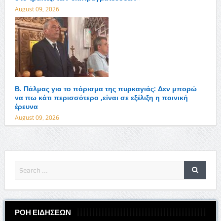
August 09, 2026
Β. Πάλμας για το πόρισμα της πυρκαγιάς: Δεν μπορώ
να πω κάτι περισσότερο ,είναι σε εξέλιξη η ποινική
έρευνα
August 09, 2026
ΡΟΗ ΕΙΔΗΣΕΩΝ