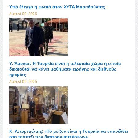
Υπό έλεγχο η φωτιά στον ΧΥΤΑ Μαραθούντας
August 09, 2026
Υ. Άμυνας: Η Τουρκία είναι η τελευταία χώρα η οποία
δικαιούται να κάνει μαθήματα ειρήνης και διεθνούς
ηρεμίας
August 09, 2026
Κ. Λετυμπιώτης: «Το μείζον είναι η Τουρκία να επανέλθει
στο τραπέζι των διαπραγματεύσεων»