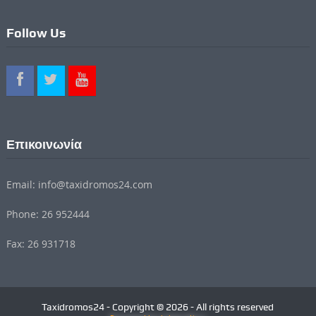
Follow Us
Επικοινωνία
Email: info@taxidromos24.com
Phone: 26 952444
Fax: 26 931718
Taxidromos24 - Copyright © 2026 - All rights reserved