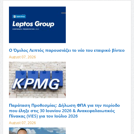
Ο Όμιλος Λεπτός παρουσιάζει το νέο του εταιρικό βίντεο
August 07, 2026
Παράταση Προθεσμίας: Δήλωση ΦΠΑ για την περίοδο
που έληξε στις 30 Ιουνίου 2026 & Ανακεφαλαιωτικός
Πίνακας (VIES) για τον Ιούλιο 2026
August 07, 2026