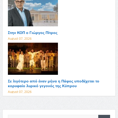
Στην ΚΟΠ ο Γιώργος Πίτρος
August 07, 2026
Σε λιγότερο από έναν μήνα η Πάφος υποδέχεται το
κορυφαίο λυρικό γεγονός της Κύπρου
August 07, 2026