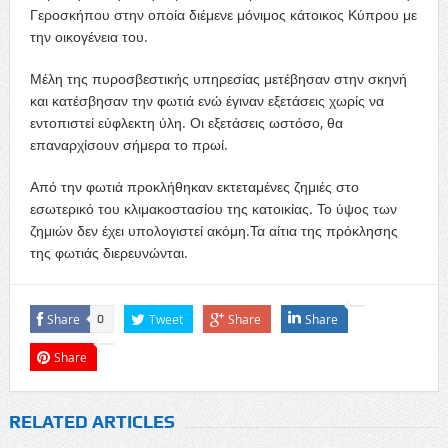
Γεροσκήπου στην οποία διέμενε μόνιμος κάτοικος Κύπρου με
την οικογένεια του.
Μέλη της πυροσβεστικής υπηρεσίας μετέβησαν στην σκηνή
και κατέσβησαν την φωτιά ενώ έγιναν εξετάσεις χωρίς να
εντοπιστεί εύφλεκτη ύλη. Οι εξετάσεις ωστόσο, θα
επαναρχίσουν σήμερα το πρωί.
Από την φωτιά προκλήθηκαν εκτεταμένες ζημιές στο
εσωτερικό του κλιμακοστασίου της κατοικίας. Το ύψος των
ζημιών δεν έχει υπολογιστεί ακόμη.Τα αίτια της πρόκλησης
της φωτιάς διερευνώνται.
Share
Tweet
Share
Share
0
Share
RELATED ARTICLES