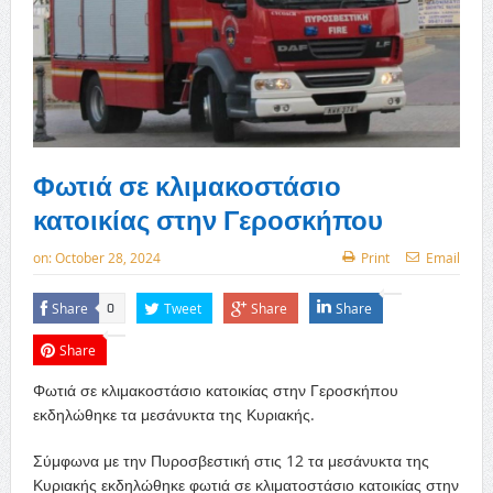
Φωτιά σε κλιμακοστάσιο
κατοικίας στην Γεροσκήπου
on:
October 28, 2024
Print
Email
Share
Tweet
Share
Share
0
Share
Φωτιά σε κλιμακοστάσιο κατοικίας στην Γεροσκήπου
εκδηλώθηκε τα μεσάνυκτα της Κυριακής.
Σύμφωνα με την Πυροσβεστική στις 12 τα μεσάνυκτα της
Κυριακής εκδηλώθηκε φωτιά σε κλιματοστάσιο κατοικίας στην