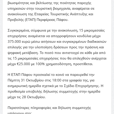
βιωσιμότητας και βελτίωσης της ποιότητας παροχής
υπηρεσιών στην τουριστική βιομηχανία, αναφέρεται σε
ανακοίνωση της Εταιρείας Τουριστικής Ανάπτυξης και
Προβολής (ETAΠ) Περιφέρειας Πάφου.
Συγκεκριμένα, σύμφωνα με την ανακοίνωση, 15 μικρομεσαίες
επιχειρήσεις αναμένεται να απορροφήσουν κονδύλια μέχρι
375.000 ευρώ μέσω αιτήσεων και συγκεκριμένων διαδικασιών
επιλογής για την υλοποίηση δράσεων προς την πράσινη και
ψηφιακή μετάβαση. Το ποσό που αντιστοιχεί σε κάθε μία από
τις 15 μικρομεσαίες επιχειρήσεις που θα επιλεχθούν ανέρχεται
μέχρι €25.000 με 100% χρηματοδότηση, προστίθεται.
Η ΕΤΑΠ Πάφου προσκαλεί το κοινό να παρευρεθεί την
Πέμπτη 31 Οκτωβρίου στις 18:00 στα γραφεία της, για
ενημερωτική ημερίδα σχετικά με το Σχέδιο Επιχορήγησης. Η
προθεσμία υποβολής δήλωσης συμμετοχής στην ημερίδα
μέχρι τις 28 Οκτωβρίου.
Περισσότερες πληροφορίες και δήλωση συμμετοχής
υπάρχουν στο: