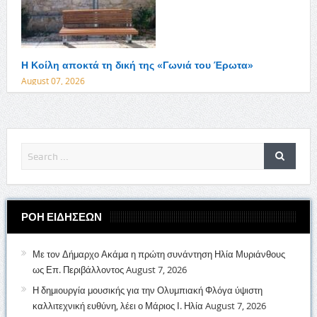
Η Κοίλη αποκτά τη δική της «Γωνιά του Έρωτα»
August 07, 2026
ΡΟΗ ΕΙΔΗΣΕΩΝ
Με τον Δήμαρχο Ακάμα η πρώτη συνάντηση Ηλία Μυριάνθους
ως Επ. Περιβάλλοντος
August 7, 2026
Η δημιουργία μουσικής για την Ολυμπιακή Φλόγα ύψιστη
καλλιτεχνική ευθύνη, λέει ο Μάριος Ι. Ηλία
August 7, 2026