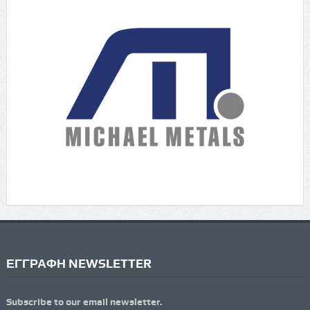
ΕΓΓΡΑΦΗ NEWSLETTER
Subscribe to our email newsletter.