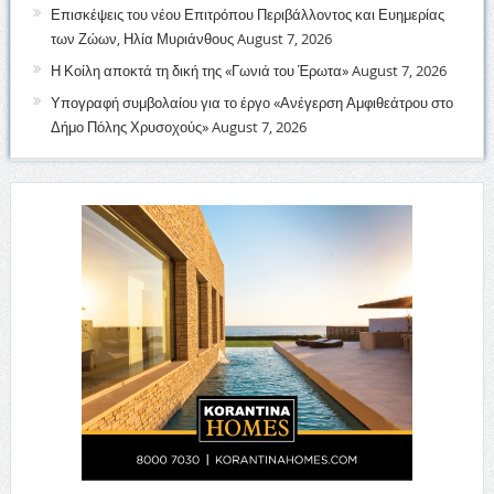
Επισκέψεις του νέου Επιτρόπου Περιβάλλοντος και Ευημερίας
των Ζώων, Ηλία Μυριάνθους
August 7, 2026
Η Κοίλη αποκτά τη δική της «Γωνιά του Έρωτα»
August 7, 2026
Υπογραφή συμβολαίου για το έργο «Ανέγερση Αμφιθεάτρου στο
Δήμο Πόλης Χρυσοχούς»
August 7, 2026