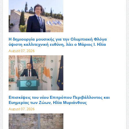
Η δημιουργία μουσικής για την Ολυμπιακή Φλόγα
ύψιστη καλλιτεχνική ευθύνη, λέει ο Μάριος Ι. Ηλία
August 07, 2026
Επισκέψεις του νέου Επιτρόπου Περιβάλλοντος και
Ευημερίας των Ζώων, Ηλία Μυριάνθους
August 07, 2026