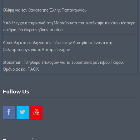
Θλίψη για τον θάνατο της Έλλης Παπαντωνίου
Υπό έλεγχο η πυρκαγιά στη Μαραθούντα που κατέκαψε περίπου τέσσερα
εκτάρια, θα διερευνηθούν τα αίτια
Δύσκολη αποστολή για την Πάφο στην Αυστρία απέναντι στη
Σάλτσμπουργκ για το Europa League
Stoiximan: Πληθώρα επιλογών για τα ευρωπαϊκά ραντεβού Πάφου,
Ομόνοιας και ΠΑΟΚ
Follow Us