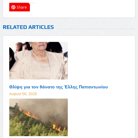
Share
RELATED ARTICLES
Θλίψη για τον θάνατο της Έλλης Παπαντωνίου
August 06, 2026