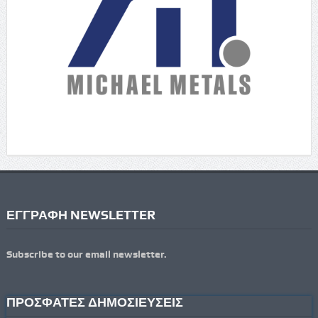
ΕΓΓΡΑΦΗ NEWSLETTER
Subscribe to our email newsletter.
ΠΡΟΣΦΑΤΕΣ ΔΗΜΟΣΙΕΥΣΕΙΣ