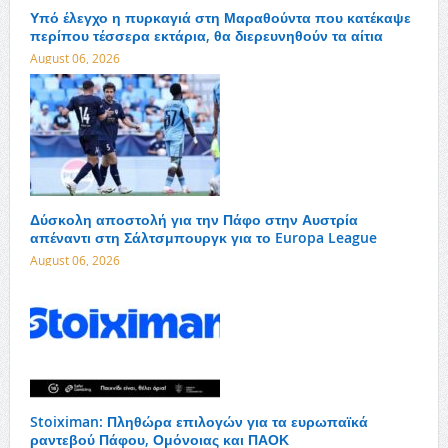
Υπό έλεγχο η πυρκαγιά στη Μαραθούντα που κατέκαψε
περίπου τέσσερα εκτάρια, θα διερευνηθούν τα αίτια
August 06, 2026
Δύσκολη αποστολή για την Πάφο στην Αυστρία
απέναντι στη Σάλτσμπουργκ για το Europa League
August 06, 2026
Stoiximan: Πληθώρα επιλογών για τα ευρωπαϊκά
ραντεβού Πάφου, Ομόνοιας και ΠΑΟΚ