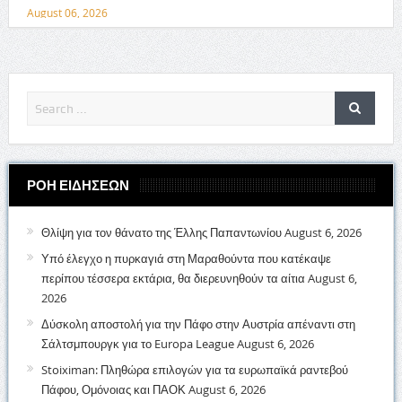
August 06, 2026
ΡΟΗ ΕΙΔΗΣΕΩΝ
Θλίψη για τον θάνατο της Έλλης Παπαντωνίου
August 6, 2026
Υπό έλεγχο η πυρκαγιά στη Μαραθούντα που κατέκαψε
περίπου τέσσερα εκτάρια, θα διερευνηθούν τα αίτια
August 6,
2026
Δύσκολη αποστολή για την Πάφο στην Αυστρία απέναντι στη
Σάλτσμπουργκ για το Europa League
August 6, 2026
Stoiximan: Πληθώρα επιλογών για τα ευρωπαϊκά ραντεβού
Πάφου, Ομόνοιας και ΠΑΟΚ
August 6, 2026