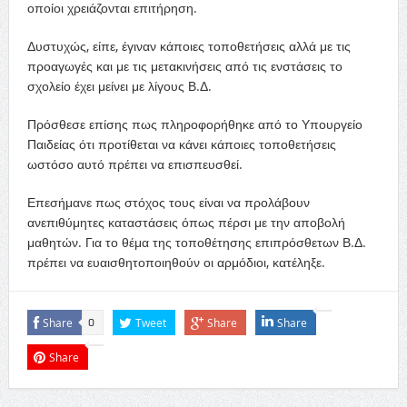
οποίοι χρειάζονται επιτήρηση.
Δυστυχώς, είπε, έγιναν κάποιες τοποθετήσεις αλλά με τις
προαγωγές και με τις μετακινήσεις από τις ενστάσεις το
σχολείο έχει μείνει με λίγους Β.Δ.
Πρόσθεσε επίσης πως πληροφορήθηκε από το Υπουργείο
Παιδείας ότι προτίθεται να κάνει κάποιες τοποθετήσεις
ωστόσο αυτό πρέπει να επισπευσθεί.
Επεσήμανε πως στόχος τους είναι να προλάβουν
ανεπιθύμητες καταστάσεις όπως πέρσι με την αποβολή
μαθητών. Για το θέμα της τοποθέτησης επιπρόσθετων Β.Δ.
πρέπει να ευαισθητοποιηθούν οι αρμόδιοι, κατέληξε.
Share
Tweet
Share
Share
0
Share