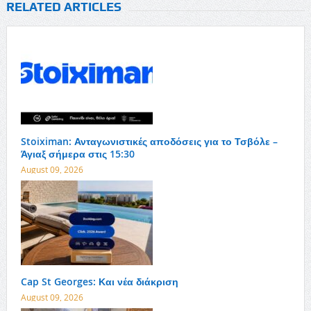
RELATED ARTICLES
Stoiximan: Ανταγωνιστικές αποδόσεις για το Τσβόλε –
Άγιαξ σήμερα στις 15:30
August 09, 2026
Cap St Georges: Και νέα διάκριση
August 09, 2026