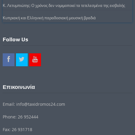
Κ. Λετυμπιώτης: Ο χρόνος δεν νομιμοποιεί τα τετελεσμένα της εισβολής
Κυπριακή και Ελληνική παραδοσιακή μουσική βραδιά
Follow Us
Επικοινωνία
Email: info@taxidromos24.com
Phone: 26 952444
Fax: 26 931718