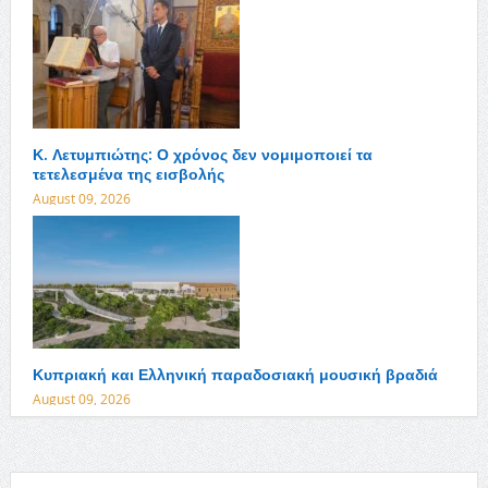
Κ. Λετυμπιώτης: Ο χρόνος δεν νομιμοποιεί τα
τετελεσμένα της εισβολής
August 09, 2026
Κυπριακή και Ελληνική παραδοσιακή μουσική βραδιά
August 09, 2026