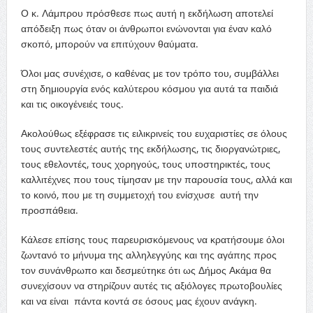
Ο κ. Λάμπρου πρόσθεσε πως αυτή η εκδήλωση αποτελεί
απόδειξη πως όταν οι άνθρωποι ενώνονται για έναν καλό
σκοπό, μπορούν να επιτύχουν θαύματα.
Όλοι μας συνέχισε, ο καθένας με τον τρόπο του, συμβάλλει
στη δημιουργία ενός καλύτερου κόσμου για αυτά τα παιδιά
και τις οικογένειές τους.
Ακολούθως εξέφρασε τις ειλικρινείς του ευχαριστίες σε όλους
τους συντελεστές αυτής της εκδήλωσης, τις διοργανώτριες,
τους εθελοντές, τους χορηγούς, τους υποστηρικτές, τους
καλλιτέχνες που τους τίμησαν με την παρουσία τους, αλλά και
το κοινό, που με τη συμμετοχή του ενίσχυσε αυτή την
προσπάθεια.
Κάλεσε επίσης τους παρευρισκόμενους να κρατήσουμε όλοι
ζωντανό το μήνυμα της αλληλεγγύης και της αγάπης προς
τον συνάνθρωπο και δεσμεύτηκε ότι ως Δήμος Ακάμα θα
συνεχίσουν να στηρίζουν αυτές τις αξιόλογες πρωτοβουλίες
και να είναι πάντα κοντά σε όσους μας έχουν ανάγκη.