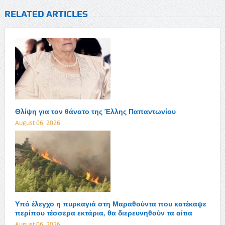
RELATED ARTICLES
Θλίψη για τον θάνατο της Έλλης Παπαντωνίου
August 06, 2026
Υπό έλεγχο η πυρκαγιά στη Μαραθούντα που κατέκαψε
περίπου τέσσερα εκτάρια, θα διερευνηθούν τα αίτια
August 06, 2026