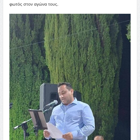
φωτός στον αγώνα τους.