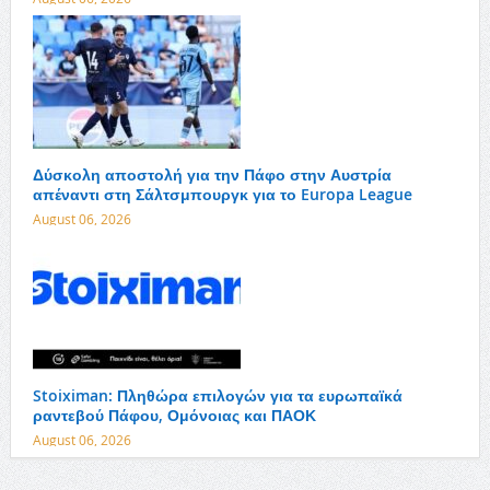
Δύσκολη αποστολή για την Πάφο στην Αυστρία
απέναντι στη Σάλτσμπουργκ για το Europa League
August 06, 2026
Stoiximan: Πληθώρα επιλογών για τα ευρωπαϊκά
ραντεβού Πάφου, Ομόνοιας και ΠΑΟΚ
August 06, 2026