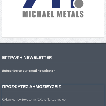
ΕΓΓΡΑΦΗ NEWSLETTER
Subscribe to our email newsletter.
ΠΡΟΣΦΑΤΕΣ ΔΗΜΟΣΙΕΥΣΕΙΣ
Θλίψη για τον θάνατο της Έλλης Παπαντωνίου