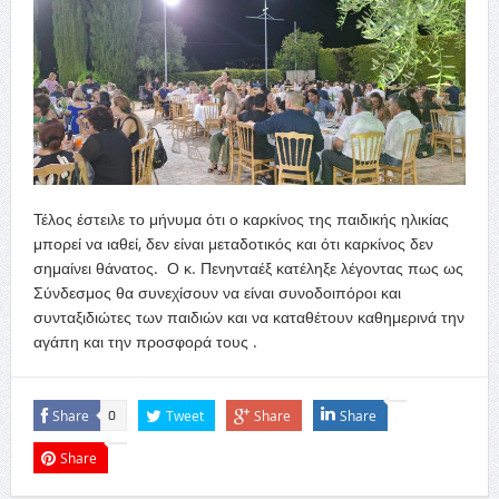
Τέλος έστειλε το μήνυμα ότι ο καρκίνος της παιδικής ηλικίας
μπορεί να ιαθεί, δεν είναι μεταδοτικός και ότι καρκίνος δεν
σημαίνει θάνατος. Ο κ. Πενηνταέξ κατέληξε λέγοντας πως ως
Σύνδεσμος θα συνεχίσουν να είναι συνοδοιπόροι και
συνταξιδιώτες των παιδιών και να καταθέτουν καθημερινά την
αγάπη και την προσφορά τους .
Share
Tweet
Share
Share
0
Share