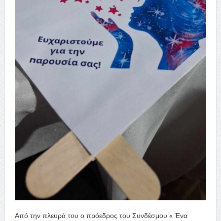
Από την πλευρά του ο πρόεδρος του Συνδέσμου « Ένα