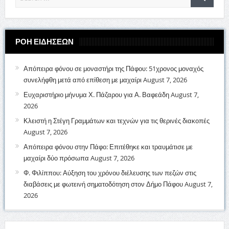
ΡΟΗ ΕΙΔΗΣΕΩΝ
Απόπειρα φόνου σε μοναστήρι της Πάφου: 51χρονος μοναχός
συνελήφθη μετά από επίθεση με μαχαίρι
August 7, 2026
Ευχαριστήριο μήνυμα Χ. Πάζαρου για Α. Βαφεάδη
August 7,
2026
Κλειστή η Στέγη Γραμμάτων και τεχνών για τις θερινές διακοπές
August 7, 2026
Απόπειρα φόνου στην Πάφο: Επιτέθηκε και τραυμάτισε με
μαχαίρι δύο πρόσωπα
August 7, 2026
Φ. Φιλίππου: Αύξηση του χρόνου διέλευσης των πεζών στις
διαβάσεις με φωτεινή σηματοδότηση στον Δήμο Πάφου
August 7,
2026