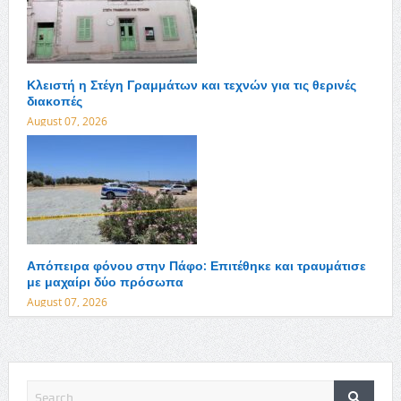
Κλειστή η Στέγη Γραμμάτων και τεχνών για τις θερινές
διακοπές
August 07, 2026
Απόπειρα φόνου στην Πάφο: Επιτέθηκε και τραυμάτισε
με μαχαίρι δύο πρόσωπα
August 07, 2026