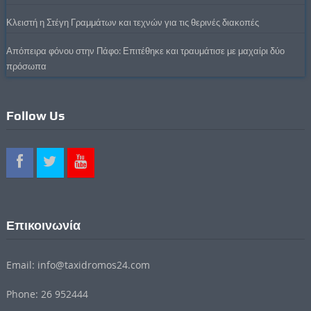
Κλειστή η Στέγη Γραμμάτων και τεχνών για τις θερινές διακοπές
Απόπειρα φόνου στην Πάφο: Επιτέθηκε και τραυμάτισε με μαχαίρι δύο
πρόσωπα
Follow Us
Επικοινωνία
Email: info@taxidromos24.com
Phone: 26 952444