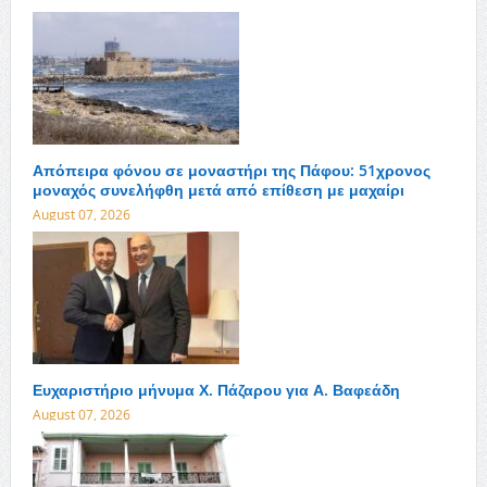
Απόπειρα φόνου σε μοναστήρι της Πάφου: 51χρονος
μοναχός συνελήφθη μετά από επίθεση με μαχαίρι
August 07, 2026
Ευχαριστήριο μήνυμα Χ. Πάζαρου για Α. Βαφεάδη
August 07, 2026