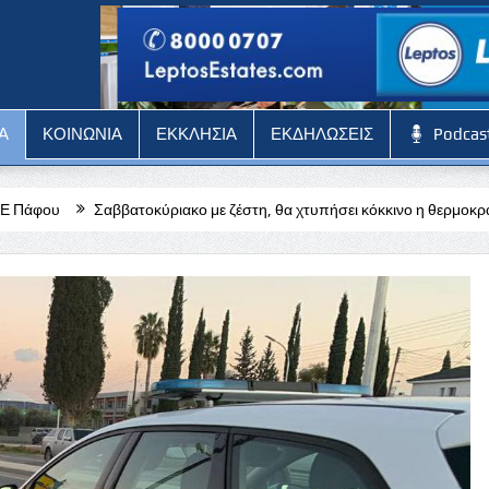
Α
ΚΟΙΝΩΝΙΑ
ΕΚΚΛΗΣΙΑ
ΕΚΔΗΛΩΣΕΙΣ
Podcas
ύριακο με ζέστη, θα χτυπήσει κόκκινο η θερμοκρασία
Πολίτες προσ