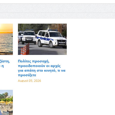
ζέστη,
Πολίτες προσοχή,
 η
προειδοποιούν οι αρχές
για απάτη στο κινητό, τι να
προσέξετε
August 05, 2026