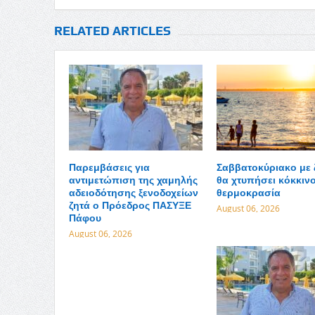
RELATED ARTICLES
Παρεμβάσεις για
Σαββατοκύριακο με 
αντιμετώπιση της χαμηλής
θα χτυπήσει κόκκινο
αδειοδότησης ξενοδοχείων
θερμοκρασία
ζητά ο Πρόεδρος ΠΑΣΥΞΕ
August 06, 2026
Πάφου
August 06, 2026