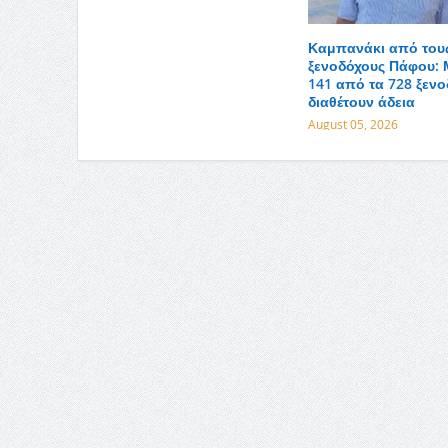
Καμπανάκι από του
ξενοδόχους Πάφου: 
141 από τα 728 ξενο
διαθέτουν άδεια
August 05, 2026