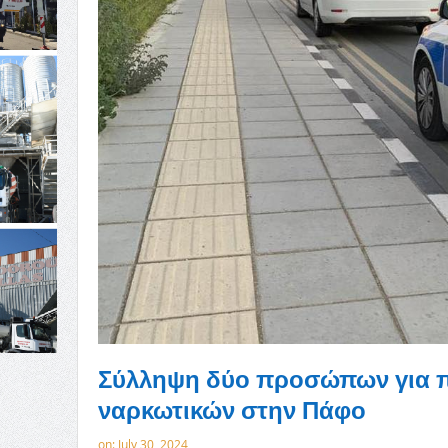
Σύλληψη δύο προσώπων για π
ναρκωτικών στην Πάφο
on:
July 30, 2024