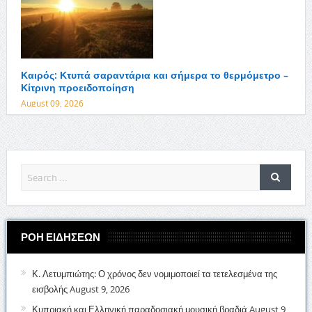
Καιρός: Κτυπά σαραντάρια και σήμερα το θερμόμετρο –
Κίτρινη προειδοποίηση
August 09, 2026
ΡΟΗ ΕΙΔΗΣΕΩΝ
Κ. Λετυμπιώτης: Ο χρόνος δεν νομιμοποιεί τα τετελεσμένα της
εισβολής
August 9, 2026
Κυπριακή και Ελληνική παραδοσιακή μουσική βραδιά
August 9,