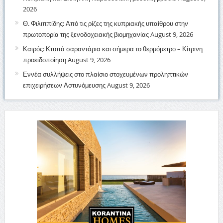
2026
Θ. Φιλιππίδης: Από τις ρίζες της κυπριακής υπαίθρου στην
πρωτοπορία της ξενοδοχειακής βιομηχανίας
August 9, 2026
Καιρός: Κτυπά σαραντάρια και σήμερα το θερμόμετρο – Κίτρινη
προειδοποίηση
August 9, 2026
Εννέα συλλήψεις στο πλαίσιο στοχευμένων προληπτικών
επιχειρήσεων Αστυνόμευσης
August 9, 2026