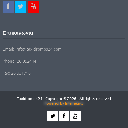
Επικοινωνία
Email: info@taxidromos24.com
Phone: 26 952444
Fax: 26 931718
Taxidromos24 - Copyright © 2026 - All rights reserved
Powered by Internetivo