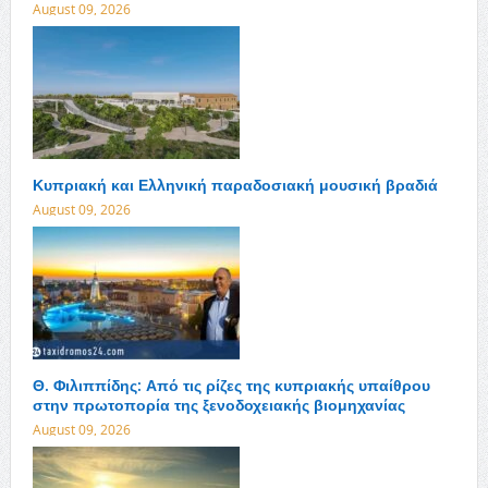
August 09, 2026
Κυπριακή και Ελληνική παραδοσιακή μουσική βραδιά
August 09, 2026
Θ. Φιλιππίδης: Από τις ρίζες της κυπριακής υπαίθρου
στην πρωτοπορία της ξενοδοχειακής βιομηχανίας
August 09, 2026