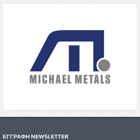
ΕΓΓΡΑΦΗ NEWSLETTER