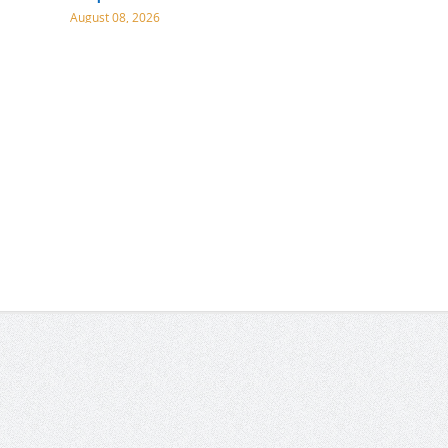
August 08, 2026