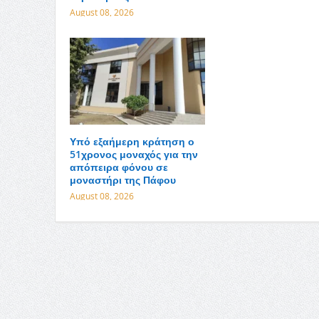
August 08, 2026
Υπό εξαήμερη κράτηση ο
51χρονος μοναχός για την
απόπειρα φόνου σε
μοναστήρι της Πάφου
August 08, 2026