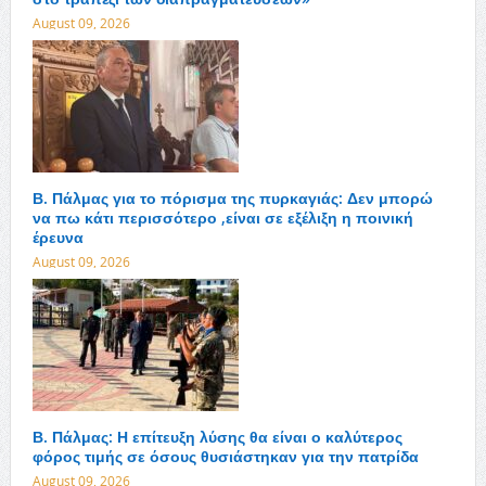
August 09, 2026
Β. Πάλμας για το πόρισμα της πυρκαγιάς: Δεν μπορώ
να πω κάτι περισσότερο ,είναι σε εξέλιξη η ποινική
έρευνα
August 09, 2026
Β. Πάλμας: Η επίτευξη λύσης θα είναι ο καλύτερος
φόρος τιμής σε όσους θυσιάστηκαν για την πατρίδα
August 09, 2026