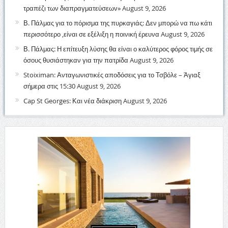
τραπέζι των διαπραγματεύσεων»
August 9, 2026
Β. Πάλμας για το πόρισμα της πυρκαγιάς: Δεν μπορώ να πω κάτι
περισσότερο ,είναι σε εξέλιξη η ποινική έρευνα
August 9, 2026
Β. Πάλμας: Η επίτευξη λύσης θα είναι ο καλύτερος φόρος τιμής σε
όσους θυσιάστηκαν για την πατρίδα
August 9, 2026
Stoiximan: Ανταγωνιστικές αποδόσεις για το Τσβόλε – Άγιαξ
σήμερα στις 15:30
August 9, 2026
Cap St Georges: Και νέα διάκριση
August 9, 2026