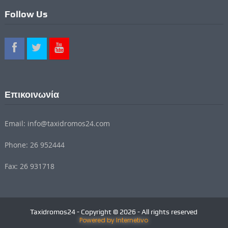
Follow Us
Επικοινωνία
Email: info@taxidromos24.com
Phone: 26 952444
Fax: 26 931718
Taxidromos24 - Copyright © 2026 - All rights reserved
Powered by Internetivo