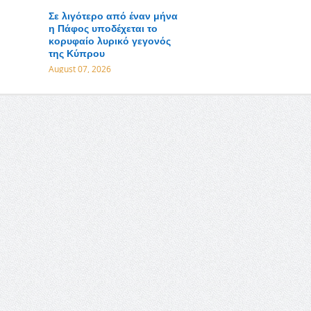
Σε λιγότερο από έναν μήνα
η Πάφος υποδέχεται το
κορυφαίο λυρικό γεγονός
της Κύπρου
August 07, 2026