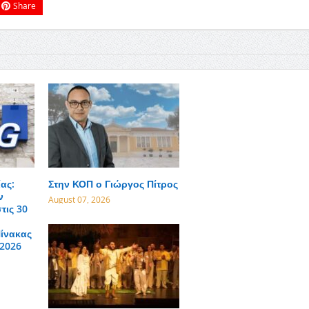
Share
ας:
Στην ΚΟΠ ο Γιώργος Πίτρος
ν
August 07, 2026
τις 30
ίνακας
 2026