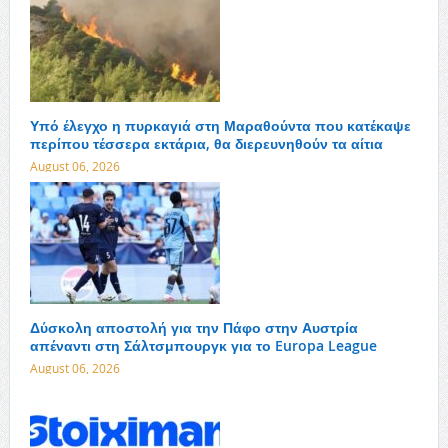
Υπό έλεγχο η πυρκαγιά στη Μαραθούντα που κατέκαψε
περίπου τέσσερα εκτάρια, θα διερευνηθούν τα αίτια
August 06, 2026
Δύσκολη αποστολή για την Πάφο στην Αυστρία
απέναντι στη Σάλτσμπουργκ για το Europa League
August 06, 2026