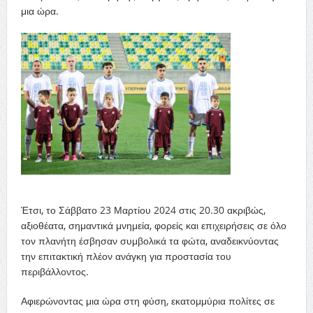
μια ώρα.
Έτσι, το Σάββατο 23 Μαρτίου 2024 στις 20.30 ακριβώς,
αξιοθέατα, σημαντικά μνημεία, φορείς και επιχειρήσεις σε όλο
τον πλανήτη
έσβησαν
συμβολικά τα φώτα, αναδεικνύοντας
την επιτακτική πλέον ανάγκη για προστασία του
περιβάλλοντος.
Αφιερώνοντας μια ώρα στη φύση
,
εκατομμύρια πολίτες σε