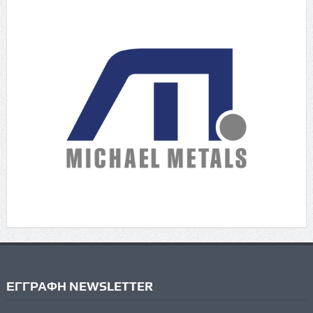
ΕΓΓΡΑΦΗ NEWSLETTER