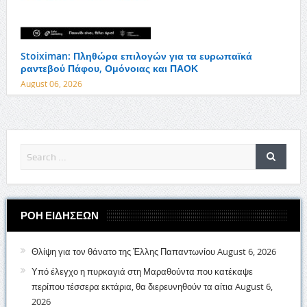
Stoiximan: Πληθώρα επιλογών για τα ευρωπαϊκά
ραντεβού Πάφου, Ομόνοιας και ΠΑΟΚ
August 06, 2026
ΡΟΗ ΕΙΔΗΣΕΩΝ
Θλίψη για τον θάνατο της Έλλης Παπαντωνίου
August 6, 2026
Υπό έλεγχο η πυρκαγιά στη Μαραθούντα που κατέκαψε
περίπου τέσσερα εκτάρια, θα διερευνηθούν τα αίτια
August 6,
2026