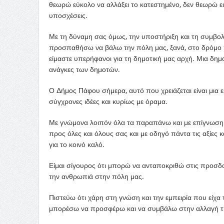
θεωρώ εύκολο να αλλάξει το κατεστημένο, δεν θεωρώ ε
υποσχέσεις.
Με τη δύναμη σας όμως, την υποστήριξη και τη συμβολή
προσπαθήσω να βάλω την πόλη μας, ξανά, στο δρόμο που
είμαστε υπερήφανοι για τη δημοτική μας αρχή. Μια δημο
ανάγκες των δημοτών.
Ο Δήμος Πάφου σήμερα, αυτό που χρειάζεται είναι μια
σύγχρονες ιδέες και κυρίως με όραμα.
Με γνώμονα λοιπόν όλα τα παραπάνω και με επίγνωση
προς όλες και όλους σας και με οδηγό πάντα τις αξίες κ
για το κοινό καλό.
Είμαι σίγουρος ότι μπορώ να ανταποκριθώ στις προσδοκ
την ανθρωπιά στην πόλη μας.
Πιστεύω ότι χάρη στη γνώση και την εμπειρία που είχα
μπορέσω να προσφέρω και να συμβάλω στην αλλαγή τη