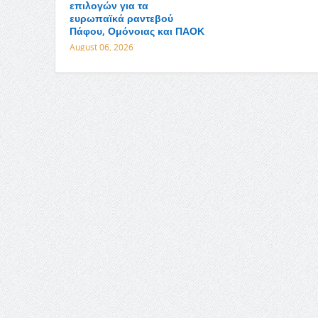
επιλογών για τα
ευρωπαϊκά ραντεβού
Πάφου, Ομόνοιας και ΠΑΟΚ
August 06, 2026