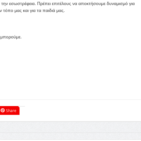
ι την εσωστρέφεια. Πρέπει επιτέλους να αποκτήσουμε δυναμισμό για
 τόπο μας και για τα παιδιά μας.
ί μπορούμε.
Share