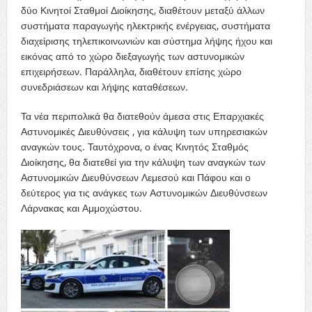
δύο Κινητοί Σταθμοί Διοίκησης, διαθέτουν μεταξύ άλλων
συστήματα παραγωγής ηλεκτρικής ενέργειας, συστήματα
διαχείρισης τηλεπικοινωνιών και σύστημα λήψης ήχου και
εικόνας από το χώρο διεξαγωγής των αστυνομικών
επιχειρήσεων. Παράλληλα, διαθέτουν επίσης χώρο
συνεδριάσεων και λήψης καταθέσεων.
Τα νέα περιπολικά θα διατεθούν άμεσα στις Επαρχιακές
Αστυνομικές Διευθύνσεις , για κάλυψη των υπηρεσιακών
αναγκών τους. Ταυτόχρονα, ο ένας Κινητός Σταθμός
Διοίκησης, θα διατεθεί για την κάλυψη των αναγκών των
Αστυνομικών Διευθύνσεων Λεμεσού και Πάφου και ο
δεύτερος για τις ανάγκες των Αστυνομικών Διευθύνσεων
Λάρνακας και Αμμοχώστου.