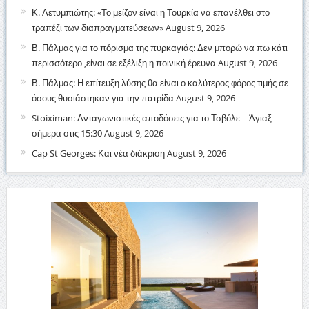
Κ. Λετυμπιώτης: «Το μείζον είναι η Τουρκία να επανέλθει στο
τραπέζι των διαπραγματεύσεων»
August 9, 2026
Β. Πάλμας για το πόρισμα της πυρκαγιάς: Δεν μπορώ να πω κάτι
περισσότερο ,είναι σε εξέλιξη η ποινική έρευνα
August 9, 2026
Β. Πάλμας: Η επίτευξη λύσης θα είναι ο καλύτερος φόρος τιμής σε
όσους θυσιάστηκαν για την πατρίδα
August 9, 2026
Stoiximan: Ανταγωνιστικές αποδόσεις για το Τσβόλε – Άγιαξ
σήμερα στις 15:30
August 9, 2026
Cap St Georges: Και νέα διάκριση
August 9, 2026