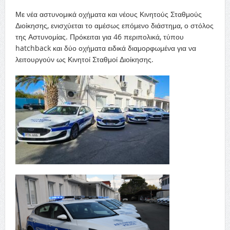
Με νέα αστυνομικά οχήματα και νέους Κινητούς Σταθμούς
Διοίκησης, ενισχύεται το αμέσως επόμενο διάστημα, ο στόλος
της Αστυνομίας. Πρόκειται για 46 περιπολικά, τύπου
hatchback και δύο οχήματα ειδικά διαμορφωμένα για να
λειτουργούν ως Κινητοί Σταθμοί Διοίκησης.