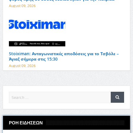
August 09, 2026
Stoiximan: Ανταγωνιστικές αποδόσεις για το Τσβόλε –
Άγιαξ σήμερα στις 15:30
August 09, 2026
ΡΟΗ ΕΙΔΗΣΕΩΝ