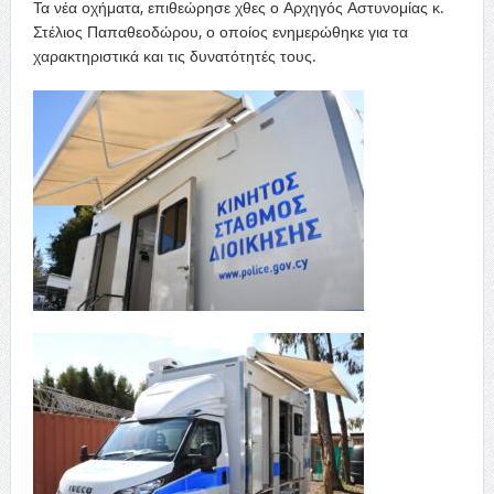
Τα νέα οχήματα, επιθεώρησε χθες ο Αρχηγός Αστυνομίας κ.
Στέλιος Παπαθεοδώρου, ο οποίος ενημερώθηκε για τα
χαρακτηριστικά και τις δυνατότητές τους.