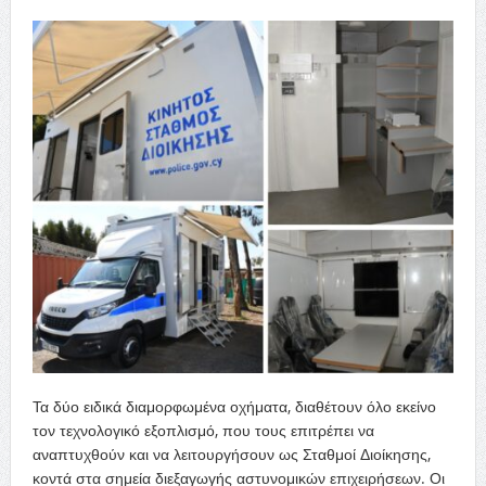
Τα δύο ειδικά διαμορφωμένα οχήματα, διαθέτουν όλο εκείνο
τον τεχνολογικό εξοπλισμό, που τους επιτρέπει να
αναπτυχθούν και να λειτουργήσουν ως Σταθμοί Διοίκησης,
κοντά στα σημεία διεξαγωγής αστυνομικών επιχειρήσεων. Οι