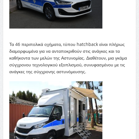
Τα 46 περιπολικά οχήματα, τύπου hatchback είναι πλήρως
διαμορφωμένα για να ανταποκριθούν στις ανάγκες και τα
καθήκοντα των μελών της Αστυνομίας. Διαθέτουν, μια γκάμα
σύγχρονου τεχνολογικού εξοπλισμού, συνυφασμένου με τις
ανάγκες της σύγχρονης αστυνόμευσης.