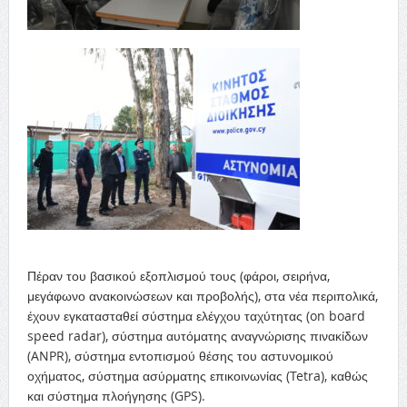
Πέραν του βασικού εξοπλισμού τους (φάροι, σειρήνα,
μεγάφωνο ανακοινώσεων και προβολής), στα νέα περιπολικά,
έχουν εγκατασταθεί σύστημα ελέγχου ταχύτητας (on board
speed radar), σύστημα αυτόματης αναγνώρισης πινακίδων
(ANPR), σύστημα εντοπισμού θέσης του αστυνομικού
οχήματος, σύστημα ασύρματης επικοινωνίας (Tetra), καθώς
και σύστημα πλοήγησης (GPS).