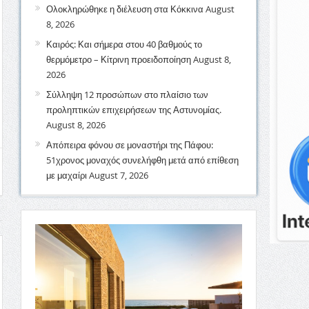
Ολοκληρώθηκε η διέλευση στα Κόκκινα
August
8, 2026
Καιρός: Και σήμερα στου 40 βαθμούς το
θερμόμετρο – Κίτρινη προειδοποίηση
August 8,
2026
Σύλληψη 12 προσώπων στο πλαίσιο των
προληπτικών επιχειρήσεων της Αστυνομίας.
August 8, 2026
Απόπειρα φόνου σε μοναστήρι της Πάφου:
51χρονος μοναχός συνελήφθη μετά από επίθεση
με μαχαίρι
August 7, 2026