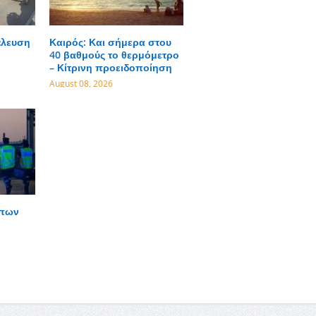
έλευση
Καιρός: Και σήμερα στου
40 βαθμούς το θερμόμετρο
– Κίτρινη προειδοποίηση
August 08, 2026
ώπων