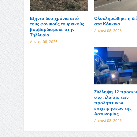
Εξήντα δυο χρόνια από
Ολοκληρώθηκε η δι
τους φονικούς τουρκικούς
στα Κόκκινα
βομβαρδισμούς στην
August 08, 2026
Τηλλυρία
August 08, 2026
Σύλληψη 12 προσ
στο πλαίσιο των
προληπτικών
επιχειρήσεων της
Αστυνομίας.
August 08, 2026