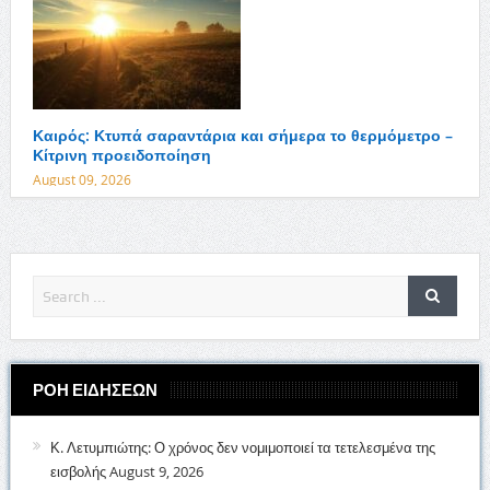
Καιρός: Κτυπά σαραντάρια και σήμερα το θερμόμετρο –
Κίτρινη προειδοποίηση
August 09, 2026
ΡΟΗ ΕΙΔΗΣΕΩΝ
Κ. Λετυμπιώτης: Ο χρόνος δεν νομιμοποιεί τα τετελεσμένα της
εισβολής
August 9, 2026