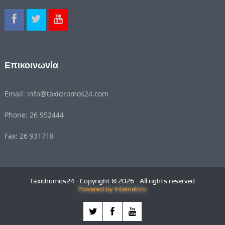
Επικοινωνία
Email: info@taxidromos24.com
Phone: 26 952444
Fax: 26 931718
Taxidromos24 - Copyright © 2026 - All rights reserved
Powered by Internetivo