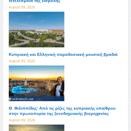
τετελεσμένα της εισβολής
August 09, 2026
Κυπριακή και Ελληνική παραδοσιακή μουσική βραδιά
August 09, 2026
Θ. Φιλιππίδης: Από τις ρίζες της κυπριακής υπαίθρου
στην πρωτοπορία της ξενοδοχειακής βιομηχανίας
August 09, 2026