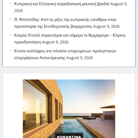
Κυπριακή και Ελληνική παραδοσιακή μουσική βραδιά
August 9,
2026
Θ. Φιλιππίδης: Από τις ρίζες της κυπριακής υπαίθρου στην
πρωτοπορία της ξενοδοχειακής βιομηχανίας
August 9, 2026
Καιρός: Κτυπά σαραντάρια και σήμερα το θερμόμετρο – Κίτρινη
προειδοποίηση
August 9, 2026
Εννέα συλλήψεις στο πλαίσιο στοχευμένων προληπτικών
επιχειρήσεων Αστυνόμευσης
August 9, 2026