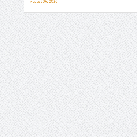
August 06, 2026