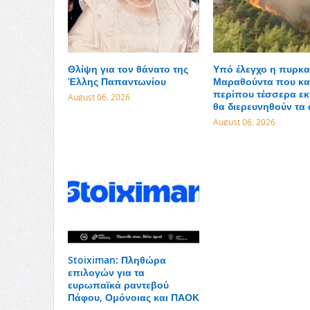
Θλίψη για τον θάνατο της
Υπό έλεγχο η πυρκα
Έλλης Παπαντωνίου
Μαραθούντα που κα
περίπου τέσσερα εκ
August 06, 2026
θα διερευνηθούν τα 
August 06, 2026
Stoiximan: Πληθώρα
επιλογών για τα
ευρωπαϊκά ραντεβού
Πάφου, Ομόνοιας και ΠΑΟΚ