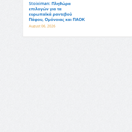
Stoiximan: Πληθώρα
επιλογών για τα
ευρωπαϊκά ραντεβού
Πάφου, Ομόνοιας και ΠΑΟΚ
August 06, 2026