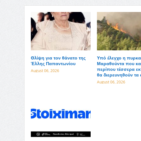
Θλίψη για τον θάνατο της
Υπό έλεγχο η πυρκα
Έλλης Παπαντωνίου
Μαραθούντα που κα
περίπου τέσσερα εκ
August 06, 2026
θα διερευνηθούν τα 
August 06, 2026