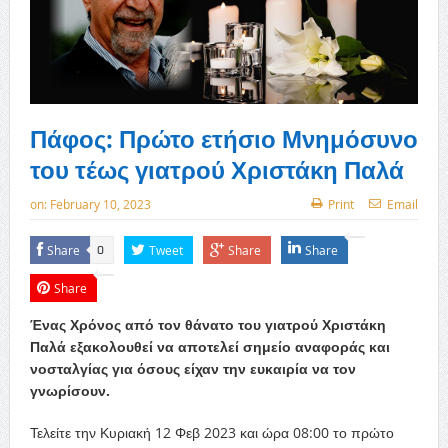
Πάφος: Πρώτο ετήσιο Μνημόσυνο
του τέως γιατρού Χριστάκη Παλά
on:
February 10, 2023
Print
Email
Share
Tweet
Share
Share
0
Share
Ένας Χρόνος από τον θάνατο του γιατρού Χριστάκη
Παλά εξακολουθεί να αποτελεί σημείο αναφοράς και
νοσταλγίας για όσους είχαν την ευκαιρία να τον
γνωρίσουν.
Τελείτε την Κυριακή 12 Φεβ 2023 και ώρα 08:00 το πρώτο