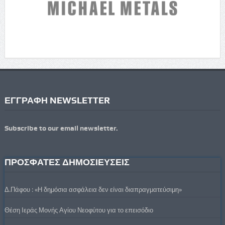
ΕΓΓΡΑΦΗ NEWSLETTER
Subscribe to our email newsletter.
ΠΡΟΣΦΑΤΕΣ ΔΗΜΟΣΙΕΥΣΕΙΣ
Δ.Πάφου : «Η δημόσια ασφάλεια δεν είναι διαπραγματεύσιμη»
Θέση Ιεράς Μονής Αγίου Νεοφύτου για το επεισόδιο