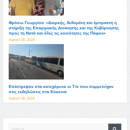
Φρόσω Γεωργίου: «Διαρκής, δεδομένη και έμπρακτη η
στήριξη της Επαρχιακής Διοίκησης και της Κυβέρνησης
προς τη Νατά και όλες τις κοινότητες της Πάφου»
August 08, 2026
Επέστρεψαν στα κατεχόμενα οι Τ/κ που συμμετείχαν
στις εκδηλώσεις στα Κόκκινα
August 08, 2026