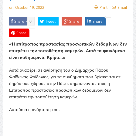
on:
October 19, 2022
Print
Email
Share
Tweet
Share
Share
0
Share
«Η επίτροπος προστασίας προσωπικών δεδομένων δεν
επιτρέπει την τοποθέτηση καμερών. Αυτά τα φαινόμενα
είναι καθημερινά. Κρίμα…»
Αυτά αναφέρει σε ανάρτηση του ο Δήμαρχος Πάφου
Φαίδωνας Φαίδωνος, για τα συνθήματα που βρίσκονται σε
δημόσιους χώρους στην Πάφο, σημειώνοντας πως η
Επίτροπος προστασίας προσωπικών δεδομένων δεν
επιτρέπει την τοποθέτηση καμερών.
Αυτούσια η ανάρτηση του: