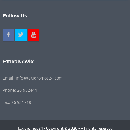
Follow Us
Επικοινωνία
Email: info@taxidromos24.com
Phone: 26 952444
Fax: 26 931718
Taxidromos24 - Copyright © 2026 - All rights reserved