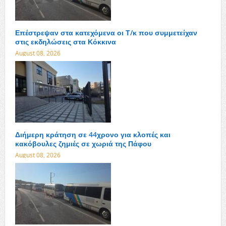
Επέστρεψαν στα κατεχόμενα οι Τ/κ που συμμετείχαν
στις εκδηλώσεις στα Κόκκινα
August 08, 2026
Διήμερη κράτηση σε 44χρονο για κλοπές και
κακόβουλες ζημιές σε χωριά της Πάφου
August 08, 2026