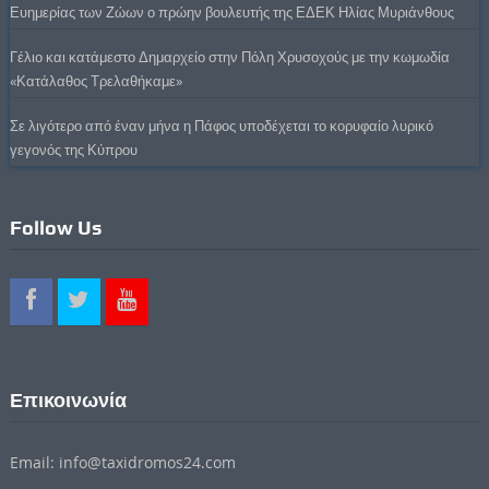
Ευημερίας των Ζώων ο πρώην βουλευτής της ΕΔΕΚ Ηλίας Μυριάνθους
Γέλιο και κατάμεστο Δημαρχείο στην Πόλη Χρυσοχούς με την κωμωδία
«Κατάλαθος Τρελαθήκαμε»
Σε λιγότερο από έναν μήνα η Πάφος υποδέχεται το κορυφαίο λυρικό
γεγονός της Κύπρου
Follow Us
Επικοινωνία
Email: info@taxidromos24.com