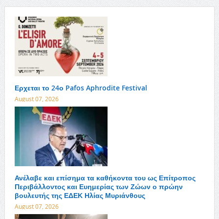
Ερχεται το 24ο Pafos Aphrodite Festival
August 07, 2026
Ανέλαβε και επίσημα τα καθήκοντα του ως Επίτροπος
Περιβάλλοντος και Ευημερίας των Ζώων ο πρώην
βουλευτής της ΕΔΕΚ Ηλίας Μυριάνθους
August 07, 2026