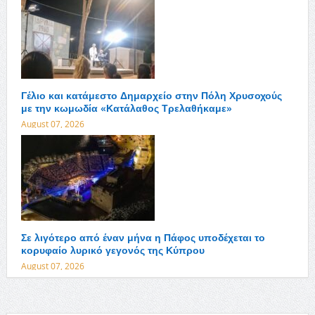
Γέλιο και κατάμεστο Δημαρχείο στην Πόλη Χρυσοχούς
με την κωμωδία «Κατάλαθος Τρελαθήκαμε»
August 07, 2026
Σε λιγότερο από έναν μήνα η Πάφος υποδέχεται το
κορυφαίο λυρικό γεγονός της Κύπρου
August 07, 2026