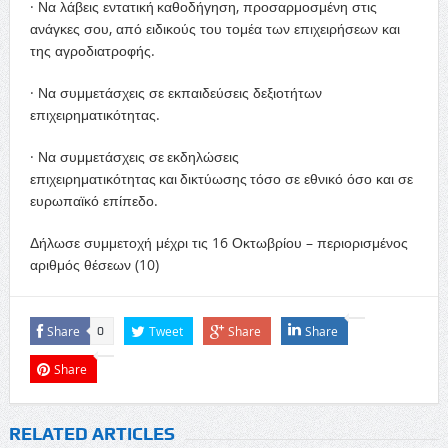
· Να λάβεις εντατική καθοδήγηση, προσαρμοσμένη στις
ανάγκες σου, από ειδικούς του τομέα των επιχειρήσεων και
της αγροδιατροφής.
· Να συμμετάσχεις σε εκπαιδεύσεις δεξιοτήτων
επιχειρηματικότητας.
· Να συμμετάσχεις σε εκδηλώσεις
επιχειρηματικότητας και δικτύωσης τόσο σε εθνικό όσο και σε
ευρωπαϊκό επίπεδο.
Δήλωσε συμμετοχή μέχρι τις 16 Οκτωβρίου – περιορισμένος
αριθμός θέσεων (10)
Share
Tweet
Share
Share
0
Share
RELATED ARTICLES