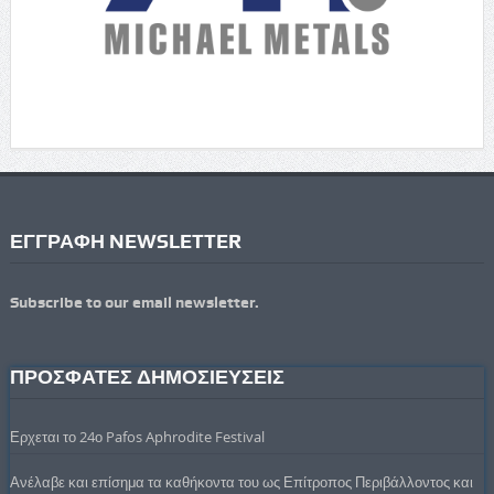
ΕΓΓΡΑΦΗ NEWSLETTER
Subscribe to our email newsletter.
ΠΡΟΣΦΑΤΕΣ ΔΗΜΟΣΙΕΥΣΕΙΣ
Ερχεται το 24ο Pafos Aphrodite Festival
Ανέλαβε και επίσημα τα καθήκοντα του ως Επίτροπος Περιβάλλοντος και