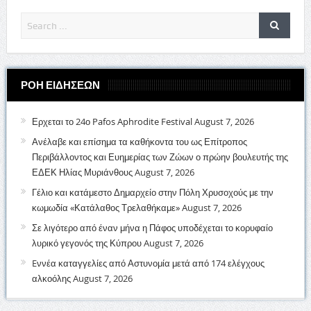
ΡΟΗ ΕΙΔΗΣΕΩΝ
Ερχεται το 24ο Pafos Aphrodite Festival
August 7, 2026
Ανέλαβε και επίσημα τα καθήκοντα του ως Επίτροπος
Περιβάλλοντος και Ευημερίας των Ζώων ο πρώην βουλευτής της
ΕΔΕΚ Ηλίας Μυριάνθους
August 7, 2026
Γέλιο και κατάμεστο Δημαρχείο στην Πόλη Χρυσοχούς με την
κωμωδία «Κατάλαθος Τρελαθήκαμε»
August 7, 2026
Σε λιγότερο από έναν μήνα η Πάφος υποδέχεται το κορυφαίο
λυρικό γεγονός της Κύπρου
August 7, 2026
Eννέα καταγγελίες από Αστυνομία μετά από 174 ελέγχους
αλκοόλης
August 7, 2026