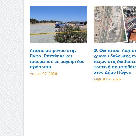
Απόπειρα φόνου στην
Φ. Φιλίππου: Αύξησ
Πάφο: Επιτέθηκε και
χρόνου διέλευσης τ
τραυμάτισε με μαχαίρι δύο
πεζών στις διαβάσει
πρόσωπα
φωτεινή σηματοδότ
στον Δήμο Πάφου
August 07, 2026
August 07, 2026