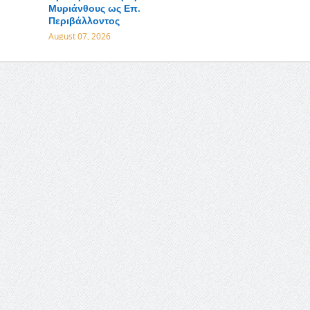
Μυριάνθους ως Επ.
Περιβάλλοντος
August 07, 2026