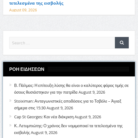
τετελεσμένα της εισβολής
August 09, 2026
ΡΟΗ ΕΙΔΗΣΕΩΝ
Β. Πάλμας: Η επίτευξη λύσης θα είναι ο καλύτερος φόρος τιμής σε
όσους θυσιάστηκαν για την πατρίδα
August 9, 2026
Stoiximan: Ανταγωνιστικές αποδόσεις για το Τσβόλε – Άγιαξ
σήμερα στις 15:30
August 9, 2026
Cap St Georges: Και νέα διάκριση
August 9, 2026
Κ. Λετυμπιώτης: Ο χρόνος δεν νομιμοποιεί τα τετελεσμένα της
εισβολής
August 9, 2026