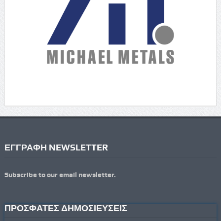
ΕΓΓΡΑΦΗ NEWSLETTER
Subscribe to our email newsletter.
ΠΡΟΣΦΑΤΕΣ ΔΗΜΟΣΙΕΥΣΕΙΣ