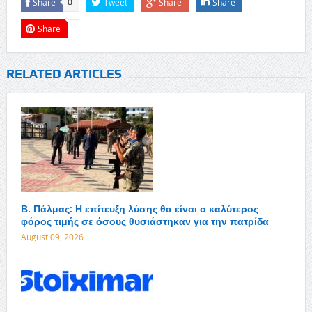
Share
Tweet
Share
Share
0
Share
RELATED ARTICLES
Β. Πάλμας: Η επίτευξη λύσης θα είναι ο καλύτερος
φόρος τιμής σε όσους θυσιάστηκαν για την πατρίδα
August 09, 2026