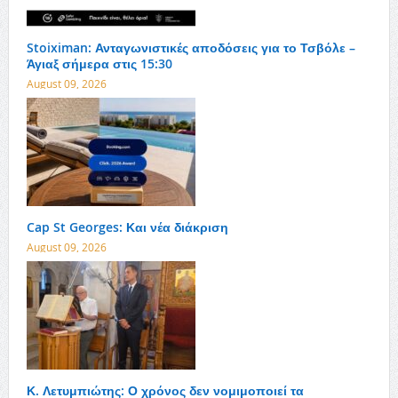
Stoiximan: Ανταγωνιστικές αποδόσεις για το Τσβόλε –
Άγιαξ σήμερα στις 15:30
August 09, 2026
Cap St Georges: Και νέα διάκριση
August 09, 2026
Κ. Λετυμπιώτης: Ο χρόνος δεν νομιμοποιεί τα