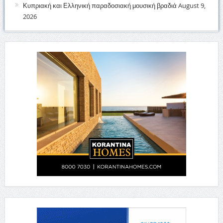
Κυπριακή και Ελληνική παραδοσιακή μουσική βραδιά
August 9,
2026