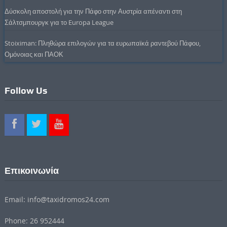
Δύσκολη αποστολή για την Πάφο στην Αυστρία απέναντι στη
Σάλτσμπουργκ για το Europa League
Stoiximan: Πληθώρα επιλογών για τα ευρωπαϊκά ραντεβού Πάφου,
Ομόνοιας και ΠΑΟΚ
Follow Us
Επικοινωνία
Email: info@taxidromos24.com
Phone: 26 952444