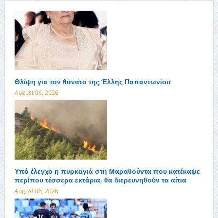
Θλίψη για τον θάνατο της Έλλης Παπαντωνίου
August 06, 2026
Υπό έλεγχο η πυρκαγιά στη Μαραθούντα που κατέκαψε
περίπου τέσσερα εκτάρια, θα διερευνηθούν τα αίτια
August 06, 2026