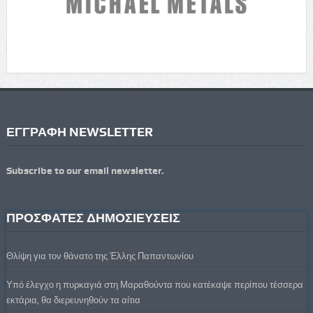
ΕΓΓΡΑΦΗ NEWSLETTER
Subscribe to our email newsletter.
ΠΡΟΣΦΑΤΕΣ ΔΗΜΟΣΙΕΥΣΕΙΣ
Θλίψη για τον θάνατο της Έλλης Παπαντωνίου
Υπό έλεγχο η πυρκαγιά στη Μαραθούντα που κατέκαψε περίπου τέσσερα
εκτάρια, θα διερευνηθούν τα αίτια