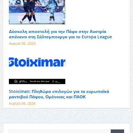
Δύσκολη αποστολή για την Πάφο στην Αυστρία
απέναντι στη Σάλτσμπουργκ για το Europa League
August 06, 2026
Stoiximan: Πληθώρα επιλογών για τα ευρωπαϊκά
ραντεβού Πάφου, Ομόνοιας και ΠΑΟΚ
August 06, 2026