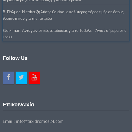
Β. Πάλμας: Η επίτευξη λύσης θα είναι ο καλύτερος φόρος τιμής σε όσους
θυσιάστηκαν για την πατρίδα
Stoiximan: Ανταγωνιστικές αποδόσεις για το Τσβόλε – Άγιαξ σήμερα στις
15:30
Follow Us
Επικοινωνία
Email: info@taxidromos24.com