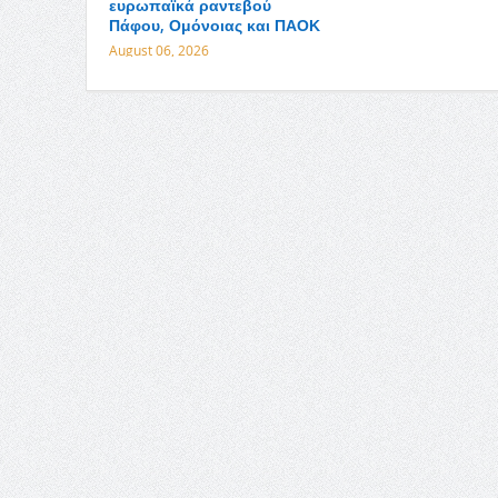
ευρωπαϊκά ραντεβού
Πάφου, Ομόνοιας και ΠΑΟΚ
August 06, 2026