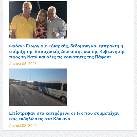
Φρόσω Γεωργίου: «Διαρκής, δεδομένη και έμπρακτη η
στήριξη της Επαρχιακής Διοίκησης και της Κυβέρνησης
προς τη Νατά και όλες τις κοινότητες της Πάφου»
August 08, 2026
Επέστρεψαν στα κατεχόμενα οι Τ/κ που συμμετείχαν
στις εκδηλώσεις στα Κόκκινα
August 08, 2026