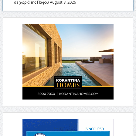
σε χωριά της Πάφου
August 8, 2026