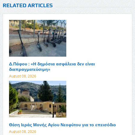
RELATED ARTICLES
Δ.Πάφου : «Η δημόσια ασφάλεια δεν είναι
διαπραγματεύσιμη»
August 08, 2026
Θέση Ιεράς Μονής Αγίου Νεοφύτου για το επεισόδιο
August 08, 2026