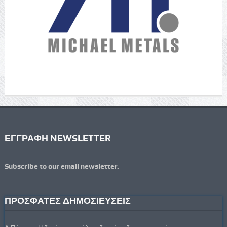
ΕΓΓΡΑΦΗ NEWSLETTER
Subscribe to our email newsletter.
ΠΡΟΣΦΑΤΕΣ ΔΗΜΟΣΙΕΥΣΕΙΣ