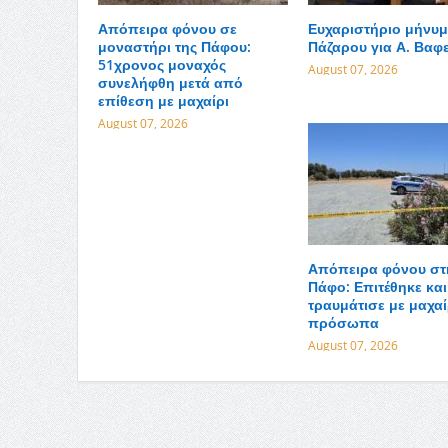
Απόπειρα φόνου σε
Ευχαριστήριο μήνυμ
μοναστήρι της Πάφου:
Πάζαρου για Α. Βαφ
51χρονος μοναχός
August 07, 2026
συνελήφθη μετά από
επίθεση με μαχαίρι
August 07, 2026
Απόπειρα φόνου στ
Πάφο: Επιτέθηκε και
τραυμάτισε με μαχαί
πρόσωπα
August 07, 2026