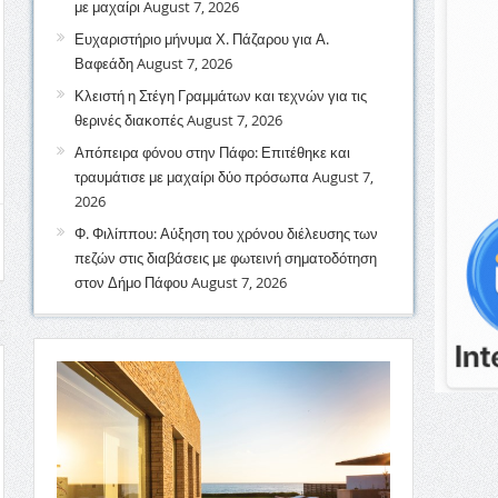
με μαχαίρι
August 7, 2026
Ευχαριστήριο μήνυμα Χ. Πάζαρου για Α.
Βαφεάδη
August 7, 2026
Κλειστή η Στέγη Γραμμάτων και τεχνών για τις
θερινές διακοπές
August 7, 2026
Απόπειρα φόνου στην Πάφο: Επιτέθηκε και
τραυμάτισε με μαχαίρι δύο πρόσωπα
August 7,
2026
Φ. Φιλίππου: Αύξηση του χρόνου διέλευσης των
πεζών στις διαβάσεις με φωτεινή σηματοδότηση
στον Δήμο Πάφου
August 7, 2026