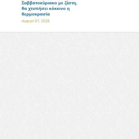
Σαββατοκύριακο με ζέστη,
θα χτυπήσει κόκκινο η
θερμοκρασία
August 07, 2026