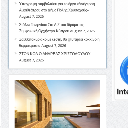
Υπογραφή συμβολαίου για το έργο «Ανέγερση
Αμφιθεάτρου στο Δήμο Πόλης Χρυσοχούς»
August 7, 2026
Στάλω Γεωργίου: Στο Δ.Σ του Ιδρύματος
Συμφωνική Ορχήστρα Κύπρου
August 7, 2026
Σαββατοκύριακο με ζέστη, θα χτυπήσει κόκκινο η
θερμοκρασία
August 7, 2026
ΣΤΟΝ ΚΟΑ Ο ΑΝΔΡΕΑΣ ΧΡΙΣΤΟΔΟΥΛΟΥ
August 7, 2026