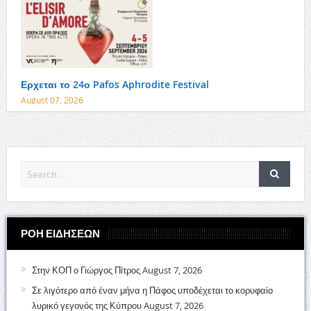
Ερχεται το 24ο Pafos Aphrodite Festival
August 07, 2026
ΡΟΗ ΕΙΔΗΣΕΩΝ
Στην ΚΟΠ ο Γιώργος Πίτρος
August 7, 2026
Σε λιγότερο από έναν μήνα η Πάφος υποδέχεται το κορυφαίο
λυρικό γεγονός της Κύπρου
August 7, 2026