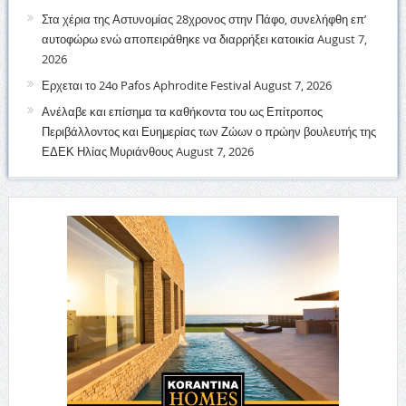
Στα χέρια της Αστυνομίας 28χρονος στην Πάφο, συνελήφθη επ’
αυτοφώρω ενώ αποπειράθηκε να διαρρήξει κατοικία
August 7,
2026
Ερχεται το 24ο Pafos Aphrodite Festival
August 7, 2026
Ανέλαβε και επίσημα τα καθήκοντα του ως Επίτροπος
Περιβάλλοντος και Ευημερίας των Ζώων ο πρώην βουλευτής της
ΕΔΕΚ Ηλίας Μυριάνθους
August 7, 2026