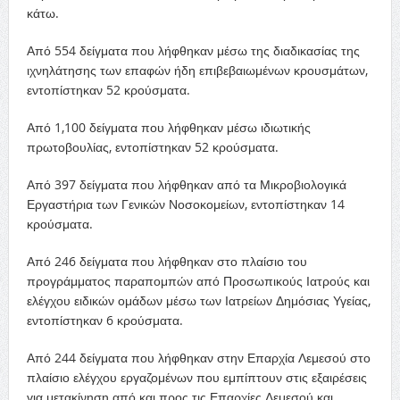
κάτω.
Από 554 δείγματα που λήφθηκαν μέσω της διαδικασίας της
ιχνηλάτησης των επαφών ήδη επιβεβαιωμένων κρουσμάτων,
εντοπίστηκαν 52 κρούσματα.
Από 1,100 δείγματα που λήφθηκαν μέσω ιδιωτικής
πρωτοβουλίας, εντοπίστηκαν 52 κρούσματα.
Από 397 δείγματα που λήφθηκαν από τα Μικροβιολογικά
Εργαστήρια των Γενικών Νοσοκομείων, εντοπίστηκαν 14
κρούσματα.
Από 246 δείγματα που λήφθηκαν στο πλαίσιο του
προγράμματος παραπομπών από Προσωπικούς Ιατρούς και
ελέγχου ειδικών ομάδων μέσω των Ιατρείων Δημόσιας Υγείας,
εντοπίστηκαν 6 κρούσματα.
Από 244 δείγματα που λήφθηκαν στην Επαρχία Λεμεσού στο
πλαίσιο ελέγχου εργαζομένων που εμπίπτουν στις εξαιρέσεις
για μετακίνηση από και προς τις Επαρχίες Λεμεσού και