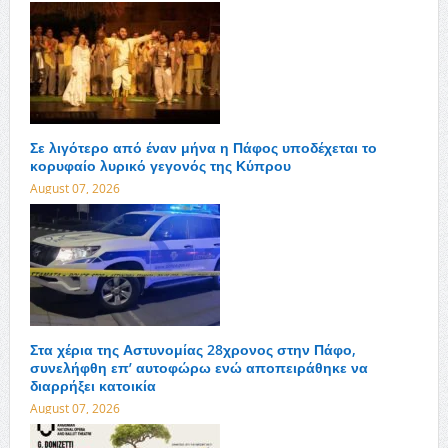
Σε λιγότερο από έναν μήνα η Πάφος υποδέχεται το
κορυφαίο λυρικό γεγονός της Κύπρου
August 07, 2026
Στα χέρια της Αστυνομίας 28χρονος στην Πάφο,
συνελήφθη επ’ αυτοφώρω ενώ αποπειράθηκε να
διαρρήξει κατοικία
August 07, 2026