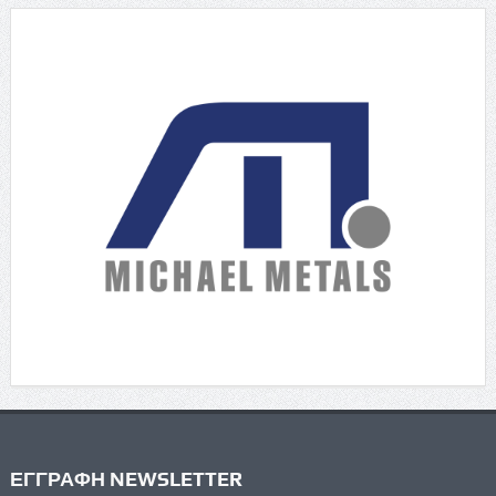
ΕΓΓΡΑΦΗ NEWSLETTER