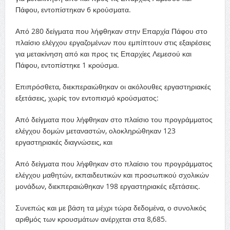
Πάφου, εντοπίστηκαν 6 κρούσματα.
Από 280 δείγματα που λήφθηκαν στην Επαρχία Πάφου στο
πλαίσιο ελέγχου εργαζομένων που εμπίπτουν στις εξαιρέσεις
για μετακίνηση από και προς τις Επαρχίες Λεμεσού και
Πάφου, εντοπίστηκε 1 κρούσμα.
Επιπρόσθετα, διεκπεραιώθηκαν οι ακόλουθες εργαστηριακές
εξετάσεις, χωρίς τον εντοπισμό κρούσματος:
Από δείγματα που λήφθηκαν στο πλαίσιο του προγράμματος
ελέγχου δομών μεταναστών, ολοκληρώθηκαν 123
εργαστηριακές διαγνώσεις, και
Από δείγματα που λήφθηκαν στο πλαίσιο του προγράμματος
ελέγχου μαθητών, εκπαιδευτικών και προσωπικού σχολικών
μονάδων, διεκπεραιώθηκαν 198 εργαστηριακές εξετάσεις.
Συνεπώς και με βάση τα μέχρι τώρα δεδομένα, ο συνολικός
αριθμός των κρουσμάτων ανέρχεται στα 8,685.