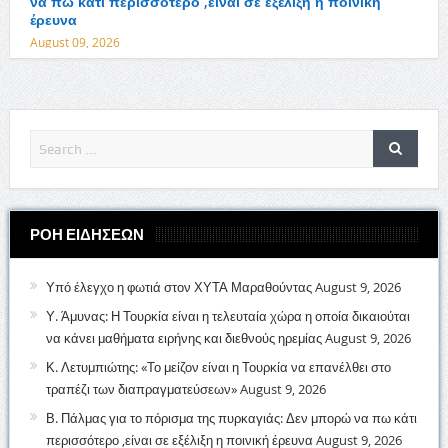
να πω κάτι περισσότερο ,είναι σε εξέλιξη η ποινική
έρευνα
August 09, 2026
ΡΟΗ ΕΙΔΗΣΕΩΝ
Υπό έλεγχο η φωτιά στον ΧΥΤΑ Μαραθούντας
August 9, 2026
Υ. Άμυνας: Η Τουρκία είναι η τελευταία χώρα η οποία δικαιούται
να κάνει μαθήματα ειρήνης και διεθνούς ηρεμίας
August 9, 2026
Κ. Λετυμπιώτης: «Το μείζον είναι η Τουρκία να επανέλθει στο
τραπέζι των διαπραγματεύσεων»
August 9, 2026
Β. Πάλμας για το πόρισμα της πυρκαγιάς: Δεν μπορώ να πω κάτι
περισσότερο ,είναι σε εξέλιξη η ποινική έρευνα
August 9, 2026