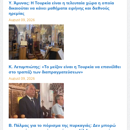
Υ. Άμυνας: Η Τουρκία είναι η τελευταία χώρα η οποία
δικαιούται να κάνει μαθήματα ειρήνης και διεθνούς
ηρεμίας
August 09, 2026
Κ. Λετυμπιώτης: «Το μείζον είναι η Τουρκία να επανέλθει
στο τραπέζι των διαπραγματεύσεων»
August 09, 2026
Β. Πάλμας για το πόρισμα της πυρκαγιάς: Δεν μπορώ