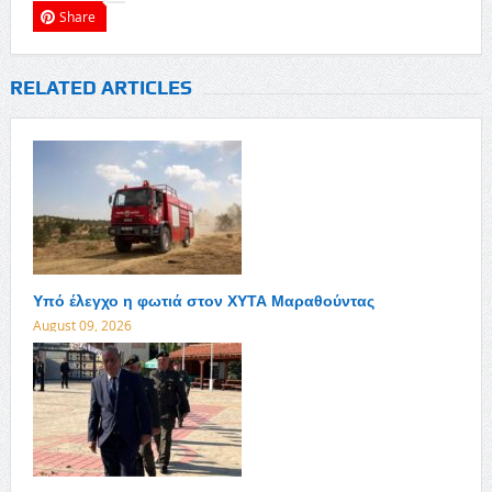
Share
RELATED ARTICLES
Υπό έλεγχο η φωτιά στον ΧΥΤΑ Μαραθούντας
August 09, 2026