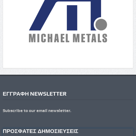
ΕΓΓΡΑΦΗ NEWSLETTER
Subscribe to our email newsletter.
ΠΡΟΣΦΑΤΕΣ ΔΗΜΟΣΙΕΥΣΕΙΣ