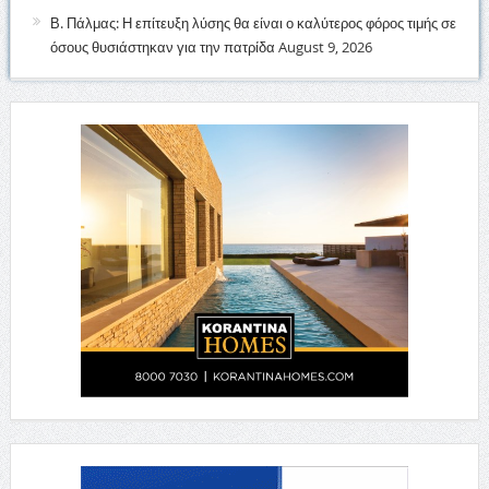
Β. Πάλμας: Η επίτευξη λύσης θα είναι ο καλύτερος φόρος τιμής σε
όσους θυσιάστηκαν για την πατρίδα
August 9, 2026