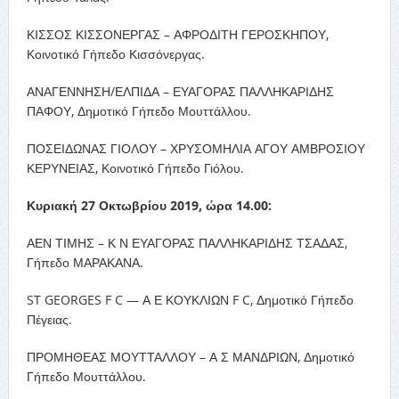
ΚΙΣΣΟΣ ΚΙΣΣΟΝΕΡΓΑΣ – ΑΦΡΟΔΙΤΗ ΓΕΡΟΣΚΗΠΟΥ,
Κοινοτικό Γήπεδο Κισσόνεργας.
ΑΝΑΓΕΝΝΗΣΗ/ΕΛΠΙΔΑ – ΕΥΑΓΟΡΑΣ ΠΑΛΛΗΚΑΡΙΔΗΣ
ΠΑΦΟΥ, Δημοτικό Γήπεδο Μουττάλλου.
ΠΟΣΕΙΔΩΝΑΣ ΓΙΟΛΟΥ – ΧΡΥΣΟΜΗΛΙΑ ΑΓΟΥ ΑΜΒΡΟΣΙΟΥ
ΚΕΡΥΝΕΙΑΣ, Κοινοτικό Γήπεδο Γιόλου.
Κυριακή 27 Οκτωβρίου 2019, ώρα 14.00:
ΑΕΝ ΤΙΜΗΣ – Κ Ν ΕΥΑΓΟΡΑΣ ΠΑΛΛΗΚΑΡΙΔΗΣ ΤΣΑΔΑΣ,
Γήπεδο ΜΑΡΑΚΑΝΑ.
ST GEORGES F C — Α Ε ΚΟΥΚΛΙΩΝ F C, Δημοτικό Γήπεδο
Πέγειας.
ΠΡΟΜΗΘΕΑΣ ΜΟΥΤΤΑΛΛΟΥ – Α Σ ΜΑΝΔΡΙΩΝ, Δημοτικό
Γήπεδο Μουττάλλου.