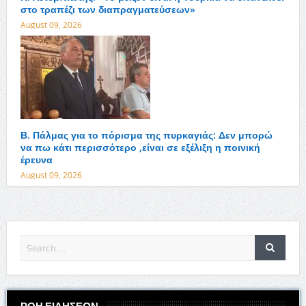
στο τραπέζι των διαπραγματεύσεων»
August 09, 2026
Β. Πάλμας για το πόρισμα της πυρκαγιάς: Δεν μπορώ
να πω κάτι περισσότερο ,είναι σε εξέλιξη η ποινική
έρευνα
August 09, 2026