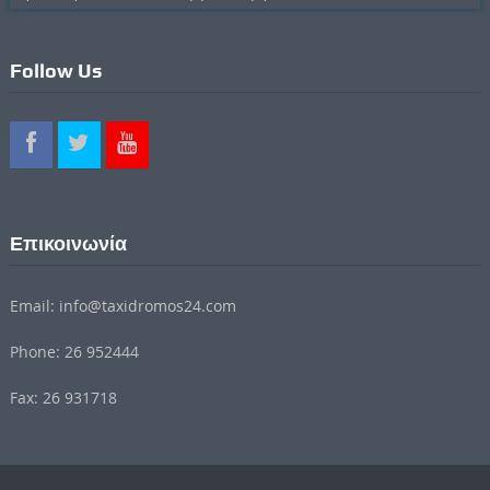
Follow Us
Επικοινωνία
Email: info@taxidromos24.com
Phone: 26 952444
Fax: 26 931718