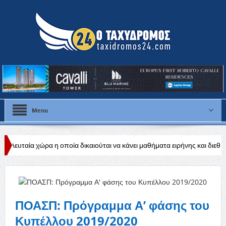
Menu
α η οποία δικαιούται να κάνει μαθήματα ειρήνης και διεθνούς ηρεμίας
ομηχανίας
ΠΟΑΣΠ: Πρόγραμμα Α’ φάσης του
Κυπέλλου 2019/2020