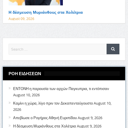
Η δέσμευση Μυριάνθους στα Χολέτρια
August 09, 2026
ΡΟΗ ΕΙΔΗΣΕΩΝ
ΕΝΤΟΝΗ η παρουσία των αρχών Παγκυπρια, τι εντόπισαν
August 10, 2026
Καμίνι η χώρα, λίγο πριν τον Δεκαπενταύγουστο
August 10,
2026
Απεβίωσε ο Ρογήρος Αθηνή Ευριπίδου
August 9, 2026
Η δέσμευση Μυριάνθους στα Χολέτρια
August 9, 2026