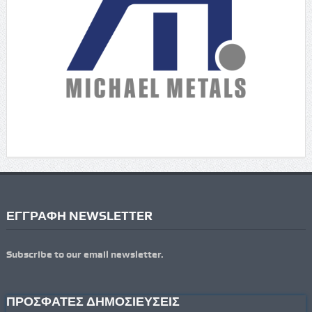
ΕΓΓΡΑΦΗ NEWSLETTER
Subscribe to our email newsletter.
ΠΡΟΣΦΑΤΕΣ ΔΗΜΟΣΙΕΥΣΕΙΣ