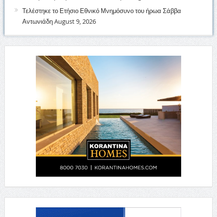
Τελέστηκε το Ετήσιο Εθνικό Μνημόσυνο του ήρωα Σάββα
Αντωνιάδη
August 9, 2026