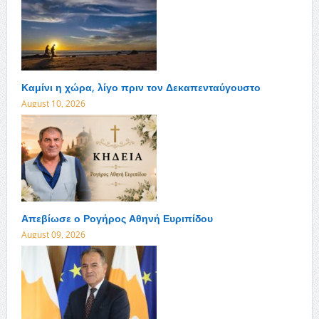
Καμίνι η χώρα, λίγο πριν τον Δεκαπενταύγουστο
August 10, 2026
Απεβίωσε ο Ρογήρος Αθηνή Ευριπίδου
August 09, 2026