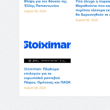
Θλίψη για τον θάνατο της
Υπό έλεγχο η πυρκα
Έλλης Παπαντωνίου
Μαραθούντα που κα
περίπου τέσσερα εκ
August 06, 2026
θα διερευνηθούν τα 
August 06, 2026
Stoiximan: Πληθώρα
επιλογών για τα
ευρωπαϊκά ραντεβού
Πάφου, Ομόνοιας και ΠΑΟΚ
August 06, 2026