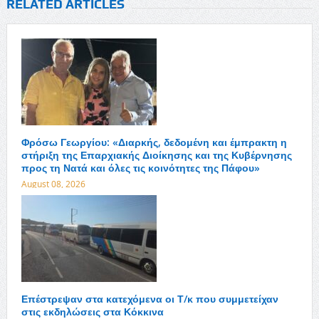
RELATED ARTICLES
Φρόσω Γεωργίου: «Διαρκής, δεδομένη και έμπρακτη η
στήριξη της Επαρχιακής Διοίκησης και της Κυβέρνησης
προς τη Νατά και όλες τις κοινότητες της Πάφου»
August 08, 2026
Επέστρεψαν στα κατεχόμενα οι Τ/κ που συμμετείχαν
στις εκδηλώσεις στα Κόκκινα