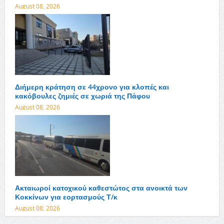
August 08, 2026
Διήμερη κράτηση σε 44χρονο για κλοπές και
κακόβουλες ζημιές σε χωριά της Πάφου
August 08, 2026
Ακταιωροί κατοχικού καθεστώτος στα ανοικτά των
Κοκκίνων για εορτασμούς Τ/κ
August 08, 2026