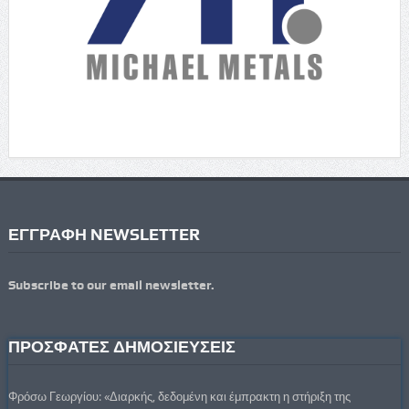
ΕΓΓΡΑΦΗ NEWSLETTER
Subscribe to our email newsletter.
ΠΡΟΣΦΑΤΕΣ ΔΗΜΟΣΙΕΥΣΕΙΣ
Φρόσω Γεωργίου: «Διαρκής, δεδομένη και έμπρακτη η στήριξη της