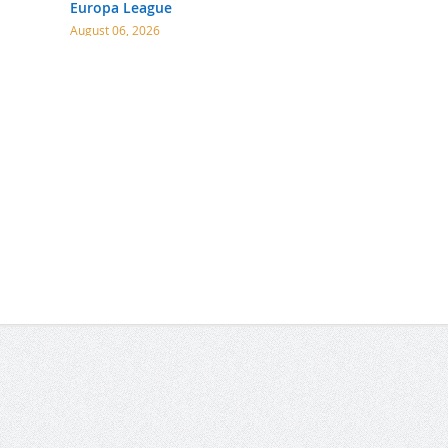
Europa League
August 06, 2026