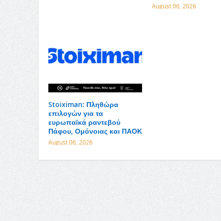
August 06, 2026
Stoiximan: Πληθώρα
επιλογών για τα
ευρωπαϊκά ραντεβού
Πάφου, Ομόνοιας και ΠΑΟΚ
August 06, 2026