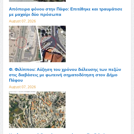
Απόπειρα φόνου στην Πάφο: Επιτέθηκε και τραυμάτισε
με μαχαίρι δύο πρόσωπα
August 07, 2026
Φ. Φιλίππου: Αύξηση του χρόνου διέλευσης των πεζών
στις διαβάσεις με φωτεινή σηματοδότηση στον Δήμο
Πάφου
August 07, 2026