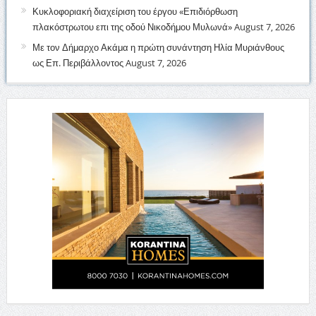
Κυκλοφοριακή διαχείριση του έργου «Επιδιόρθωση
πλακόστρωτου επι της οδού Νικοδήμου Μυλωνά»
August 7, 2026
Με τον Δήμαρχο Ακάμα η πρώτη συνάντηση Ηλία Μυριάνθους
ως Επ. Περιβάλλοντος
August 7, 2026