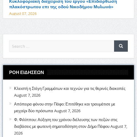
Κυκλοφοριακή διαχείριση του έργου «Επιδιόρθωση
πλακόστρωτου επι της οδού Νικοδήμου Μυλωνά»
August 07, 2026
ΡΟΗ ΕΙΔΗΣΕΩΝ
Κλειστή η Στέγη Γραμμάτων και τεχνών για τις θερινές διακοπές
August 7, 2026
Απόπειρα φόνου στην Πάφο: Επιτέθηκε και τραυμάτισε με
μαχαίρι δύο πρόσωπα
August 7, 2026
Φ. Φιλίππου: Αύξηση του χρόνου διέλευσης των πεζών στις
διαβάσεις με φωτεινή σηματοδότηση στον Δήμο Πάφου
August 7,
2026