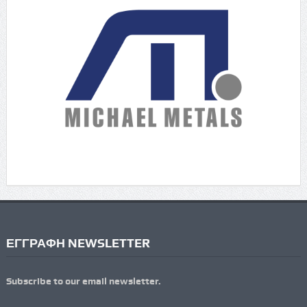
ΕΓΓΡΑΦΗ NEWSLETTER
Subscribe to our email newsletter.