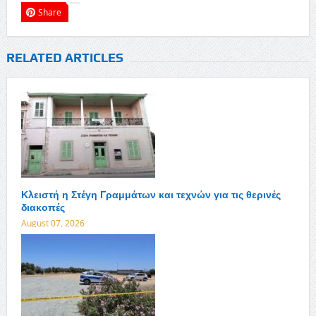
Share
RELATED ARTICLES
Κλειστή η Στέγη Γραμμάτων και τεχνών για τις θερινές
διακοπές
August 07, 2026