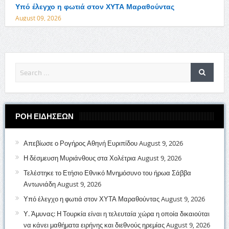
Υπό έλεγχο η φωτιά στον ΧΥΤΑ Μαραθούντας
August 09, 2026
ΡΟΗ ΕΙΔΗΣΕΩΝ
Απεβίωσε ο Ρογήρος Αθηνή Ευριπίδου
August 9, 2026
Η δέσμευση Μυριάνθους στα Χολέτρια
August 9, 2026
Τελέστηκε το Ετήσιο Εθνικό Μνημόσυνο του ήρωα Σάββα
Αντωνιάδη
August 9, 2026
Υπό έλεγχο η φωτιά στον ΧΥΤΑ Μαραθούντας
August 9, 2026
Υ. Άμυνας: Η Τουρκία είναι η τελευταία χώρα η οποία δικαιούται
να κάνει μαθήματα ειρήνης και διεθνούς ηρεμίας
August 9, 2026