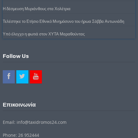
Η δέσμευση Μυριάνθους στα Χολέτρια
Τελέστηκε το Ετήσιο Εθνικό Μνημόσυνο του ήρωα Σάββα Αντωνιάδη
Υπό έλεγχο η φωτιά στον ΧΥΤΑ Μαραθούντας
Follow Us
Επικοινωνία
Email: info@taxidromos24.com
Phone: 26 952444