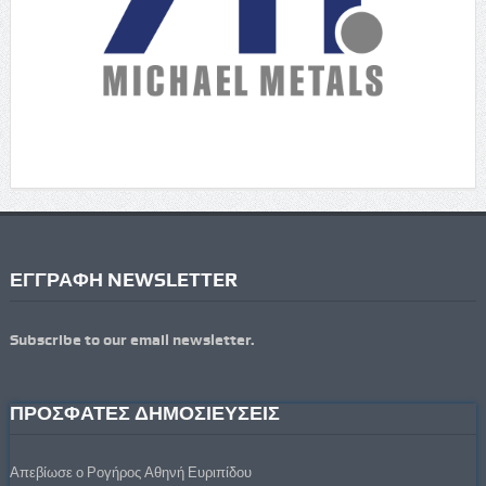
ΕΓΓΡΑΦΗ NEWSLETTER
Subscribe to our email newsletter.
ΠΡΟΣΦΑΤΕΣ ΔΗΜΟΣΙΕΥΣΕΙΣ
Απεβίωσε ο Ρογήρος Αθηνή Ευριπίδου