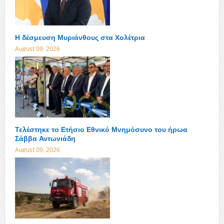
Η δέσμευση Μυριάνθους στα Χολέτρια
August 09, 2026
Τελέστηκε το Ετήσιο Εθνικό Μνημόσυνο του ήρωα
Σάββα Αντωνιάδη
August 09, 2026