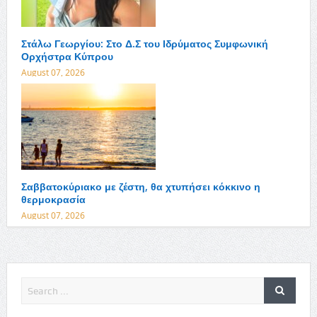
Στάλω Γεωργίου: Στο Δ.Σ του Ιδρύματος Συμφωνική
Ορχήστρα Κύπρου
August 07, 2026
Σαββατοκύριακο με ζέστη, θα χτυπήσει κόκκινο η
θερμοκρασία
August 07, 2026