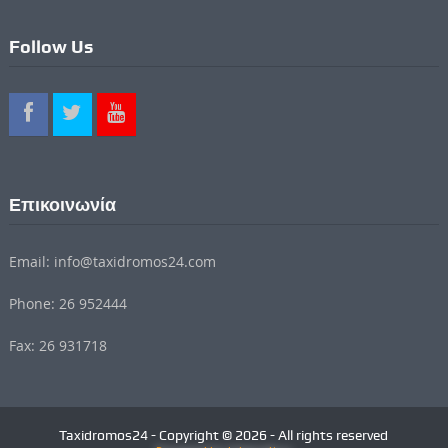
Follow Us
Επικοινωνία
Email: info@taxidromos24.com
Phone: 26 952444
Fax: 26 931718
Taxidromos24 - Copyright © 2026 - All rights reserved