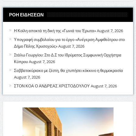
ΡΟΗ ΕΙΔΗΣΕΩΝ
Η Κοίλη αποκτά τη δική της «Γωνιά του Έρωτα»
August 7, 2026
Υπογραφή συμβολαίου για το έργο «Ανέγερση Αμφιθεάτρου στο
Δήμο Πόλης Χρυσοχούς»
August 7, 2026
Στάλω Γεωργίου: Στο Δ.Σ του Ιδρύματος Συμφωνική Ορχήστρα
Κύπρου
August 7, 2026
Σαββατοκύριακο με ζέστη, θα χτυπήσει κόκκινο η θερμοκρασία
August 7, 2026
ΣΤΟΝ ΚΟΑ Ο ΑΝΔΡΕΑΣ ΧΡΙΣΤΟΔΟΥΛΟΥ
August 7, 2026