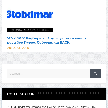
Stoiximan: Πληθώρα επιλογών για τα ευρωπαϊκά
ραντεβού Πάφου, Ομόνοιας και ΠΑΟΚ
August 06, 2026
ΡΟΗ ΕΙΔΗΣΕΩΝ
Θλίψη για τον θάνατο της Έλλης Παπαντωνίου
August 6, 2026