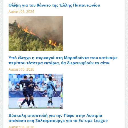
Θλίψη για τον θάνατο της Έλλης Παπαντωνίου
August 06, 2026
Υπό έλεγχο η πυρκαγιά στη Μαραθούντα που κατέκαψε
περίπου τέσσερα εκτάρια, θα διερευνηθούν τα αίτια
August 06, 2026
Δύσκολη αποστολή για την Πάφο στην Αυστρία
απέναντι στη Σάλτσμπουργκ για το Europa League
August 06, 2026