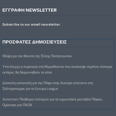
ΕΓΓΡΑΦΗ NEWSLETTER
Subscribe to our email newsletter.
ΠΡΟΣΦΑΤΕΣ ΔΗΜΟΣΙΕΥΣΕΙΣ
Θλίψη για τον θάνατο της Έλλης Παπαντωνίου
Υπό έλεγχο η πυρκαγιά στη Μαραθούντα που κατέκαψε περίπου τέσσερα
εκτάρια, θα διερευνηθούν τα αίτια
Δύσκολη αποστολή για την Πάφο στην Αυστρία απέναντι στη
Σάλτσμπουργκ για το Europa League
Stoiximan: Πληθώρα επιλογών για τα ευρωπαϊκά ραντεβού Πάφου,
Ομόνοιας και ΠΑΟΚ