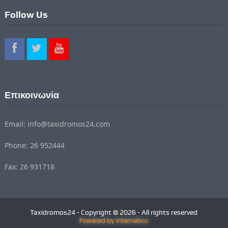
Follow Us
Επικοινωνία
Email: info@taxidromos24.com
Phone: 26 952444
Fax: 26 931718
Taxidromos24 - Copyright © 2026 - All rights reserved
Powered by Internetivo