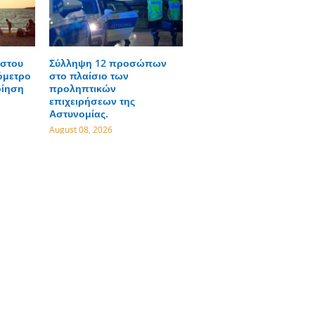
 στου
Σύλληψη 12 προσώπων
όμετρο
στο πλαίσιο των
οίηση
προληπτικών
επιχειρήσεων της
Αστυνομίας.
August 08, 2026