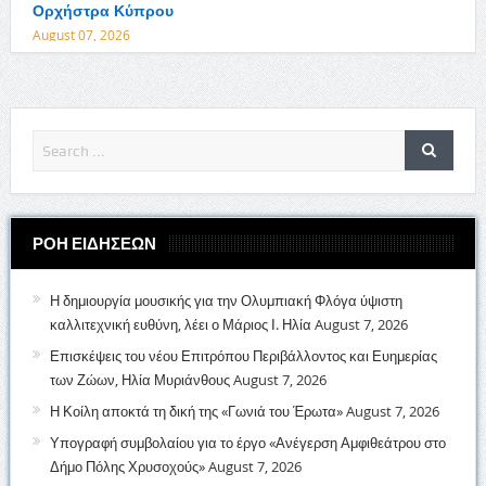
Ορχήστρα Κύπρου
August 07, 2026
ΡΟΗ ΕΙΔΗΣΕΩΝ
Η δημιουργία μουσικής για την Ολυμπιακή Φλόγα ύψιστη
καλλιτεχνική ευθύνη, λέει ο Μάριος Ι. Ηλία
August 7, 2026
Επισκέψεις του νέου Επιτρόπου Περιβάλλοντος και Ευημερίας
των Ζώων, Ηλία Μυριάνθους
August 7, 2026
Η Κοίλη αποκτά τη δική της «Γωνιά του Έρωτα»
August 7, 2026
Υπογραφή συμβολαίου για το έργο «Ανέγερση Αμφιθεάτρου στο
Δήμο Πόλης Χρυσοχούς»
August 7, 2026