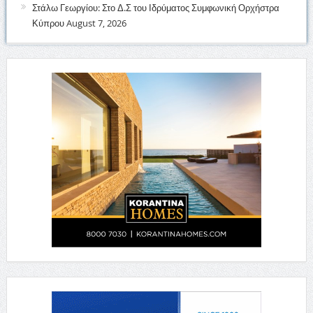
Στάλω Γεωργίου: Στο Δ.Σ του Ιδρύματος Συμφωνική Ορχήστρα
Κύπρου
August 7, 2026