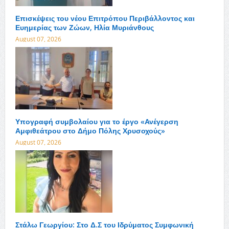
Επισκέψεις του νέου Επιτρόπου Περιβάλλοντος και
Ευημερίας των Ζώων, Ηλία Μυριάνθους
August 07, 2026
Υπογραφή συμβολαίου για το έργο «Ανέγερση
Αμφιθεάτρου στο Δήμο Πόλης Χρυσοχούς»
August 07, 2026
Στάλω Γεωργίου: Στο Δ.Σ του Ιδρύματος Συμφωνική