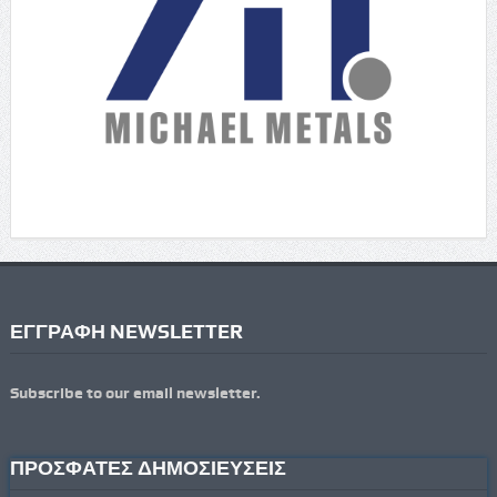
ΕΓΓΡΑΦΗ NEWSLETTER
Subscribe to our email newsletter.
ΠΡΟΣΦΑΤΕΣ ΔΗΜΟΣΙΕΥΣΕΙΣ