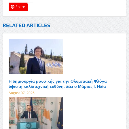
Share
RELATED ARTICLES
Η δημιουργία μουσικής για την Ολυμπιακή Φλόγα
ύψιστη καλλιτεχνική ευθύνη, λέει ο Μάριος Ι. Ηλία
August 07, 2026