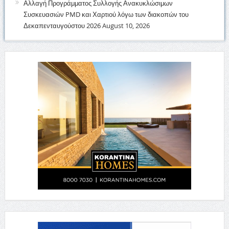
Αλλαγή Προγράμματος Συλλογής Ανακυκλώσιμων
Συσκευασιών PMD και Χαρτιού λόγω των διακοπών του
Δεκαπενταυγούστου 2026
August 10, 2026