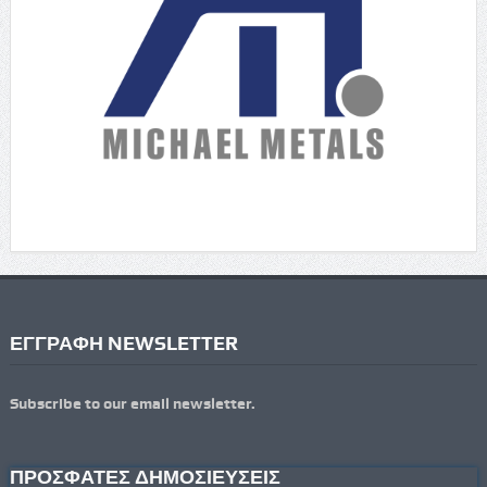
ΕΓΓΡΑΦΗ NEWSLETTER
Subscribe to our email newsletter.
ΠΡΟΣΦΑΤΕΣ ΔΗΜΟΣΙΕΥΣΕΙΣ