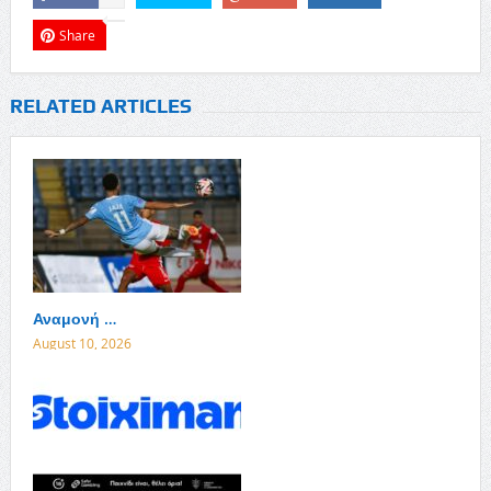
Share
RELATED ARTICLES
Αναμονή …
August 10, 2026