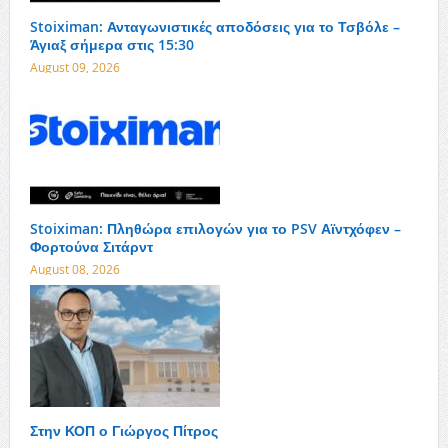
Stoiximan: Ανταγωνιστικές αποδόσεις για το Τσβόλε –
Άγιαξ σήμερα στις 15:30
August 09, 2026
Stoiximan: Πληθώρα επιλογών για το PSV Αϊντχόφεν –
Φορτούνα Σιτάρντ
August 08, 2026
Στην ΚΟΠ ο Γιώργος Πίτρος