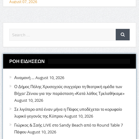
August 07, 2026
ΡΟΗ ΕΙΔΗΣΕΩΝ
Αναμονή …
August 10, 2026
Ο Δήμος Πόλης Χρυσοχούς συγχαίρει τη θεατρική ομάδα των
Βήχα/ Ζένιου για την παράσταση «Κατά λάθος Τρελαθήκαμε»
August 10, 2026
Σε λιγότερο από έναν μήνα η Πάφος υποδέχεται το κορυφαίο
λυρικό γεγονός της Κύπρου
August 10, 2026
Γιώρκος & Σαής LIVE στο Sandy Beach από το Round Table 7
Πάφου
August 10, 2026