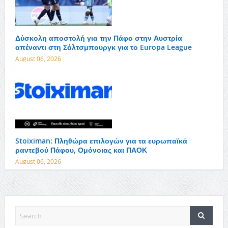
Δύσκολη αποστολή για την Πάφο στην Αυστρία
απέναντι στη Σάλτσμπουργκ για το Europa League
August 06, 2026
Stoiximan: Πληθώρα επιλογών για τα ευρωπαϊκά
ραντεβού Πάφου, Ομόνοιας και ΠΑΟΚ
August 06, 2026