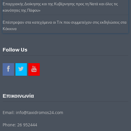
Επαρχιακής Διοίκησης και της Κυβέρνησης προς τη Νατά και όλες τις
κοινότητες της Πάφου»
Επέστρεψαν στα κατεχόμενα οι Τ/κ που συμμετείχαν στις εκδηλώσεις στα
Κόκκινα
Follow Us
Επικοινωνία
Email: info@taxidromos24.com
Phone: 26 952444