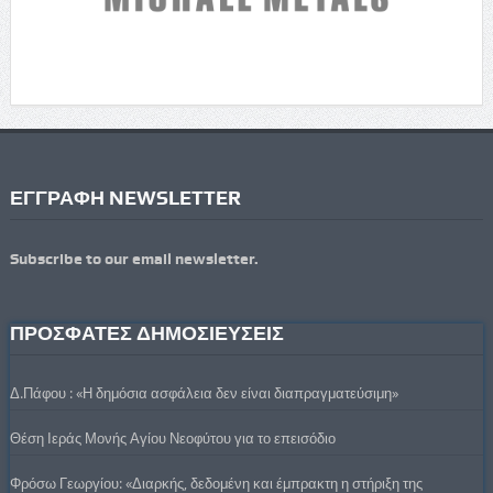
ΕΓΓΡΑΦΗ NEWSLETTER
Subscribe to our email newsletter.
ΠΡΟΣΦΑΤΕΣ ΔΗΜΟΣΙΕΥΣΕΙΣ
Δ.Πάφου : «Η δημόσια ασφάλεια δεν είναι διαπραγματεύσιμη»
Θέση Ιεράς Μονής Αγίου Νεοφύτου για το επεισόδιο
Φρόσω Γεωργίου: «Διαρκής, δεδομένη και έμπρακτη η στήριξη της