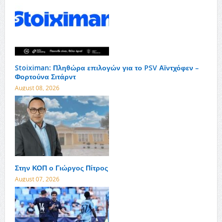
Stoiximan: Πληθώρα επιλογών για το PSV Αϊντχόφεν –
Φορτούνα Σιτάρντ
August 08, 2026
Στην ΚΟΠ ο Γιώργος Πίτρος
August 07, 2026