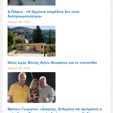
Δ.Πάφου : «Η δημόσια ασφάλεια δεν είναι
διαπραγματεύσιμη»
August 08, 2026
Θέση Ιεράς Μονής Αγίου Νεοφύτου για το επεισόδιο
August 08, 2026
Φρόσω Γεωργίου: «Διαρκής, δεδομένη και έμπρακτη η