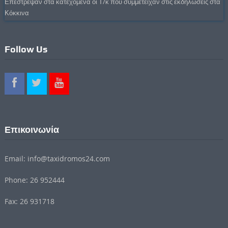
Επέστρεψαν στα κατεχόμενα οι Τ/κ που συμμετείχαν στις εκδηλώσεις στα
Κόκκινα
Follow Us
Επικοινωνία
Email: info@taxidromos24.com
Phone: 26 952444
Fax: 26 931718