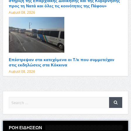
στήριξη της Επαρχιακής Διοίκησης και της Κυβέρνησης
προς τη Νατά και όλες τις κοινότητες της Πάφου»
August 08, 2026
Επέστρεψαν στα κατεχόμενα οι Τ/κ που συμμετείχαν
στις εκδηλώσεις στα Κόκκινα
August 08, 2026
ΡΟΗ ΕΙΔΗΣΕΩΝ